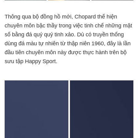
Thông qua bộ đồng hồ mới, Chopard thể hiện
chuyên môn bậc thầy trong việc tinh chế những mặt
số bằng đá quý quý tinh xảo. Dù có truyền thống
dùng đá màu tự nhiên từ thập niên 1960, đây là lần
đầu tiên chuyên môn này được thực hành trên bộ
sưu tập Happy Sport.