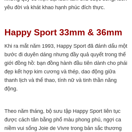
yêu đời và khát khao hạnh phúc đích thực.
Happy Sport 33mm & 36mm
Khi ra mắt năm 1993, Happy Sport đã đánh dấu một
bước đi duyên dáng nhưng đầy quả quyết trong thế
giới đồng hồ: bạn đồng hành đầu tiên dành cho phái
đẹp kết hợp kim cương và thép, dao động giữa
thanh lịch và thể thao, tính nữ và tinh thần năng
động.
Theo năm tháng, bộ sưu tập Happy Sport liên tục
được cách tân bằng phổ màu phong phú, ngợi ca
niềm vui sống Joie de Vivre trong bản sắc thương