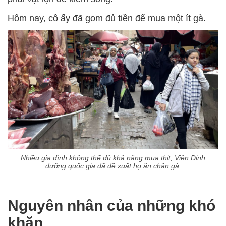
Hôm nay, cô ấy đã gom đủ tiền để mua một ít gà.
Nhiều gia đình không thể đủ khả năng mua thịt, Viện Dinh
dưỡng quốc gia đã đề xuất họ ăn chân gà.
Nguyên nhân của những khó
khăn