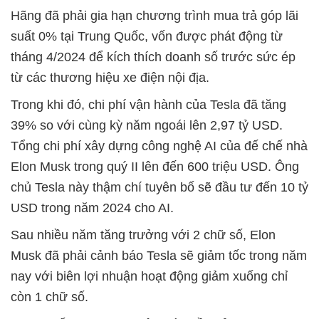
Hãng đã phải gia hạn chương trình mua trả góp lãi
suất 0% tại Trung Quốc, vốn được phát động từ
tháng 4/2024 để kích thích doanh số trước sức ép
từ các thương hiệu xe điện nội địa.
Trong khi đó, chi phí vận hành của Tesla đã tăng
39% so với cùng kỳ năm ngoái lên 2,97 tỷ USD.
Tổng chi phí xây dựng công nghệ AI của đế chế nhà
Elon Musk trong quý II lên đến 600 triệu USD. Ông
chủ Tesla này thậm chí tuyên bố sẽ đầu tư đến 10 tỷ
USD trong năm 2024 cho AI.
Sau nhiều năm tăng trưởng với 2 chữ số, Elon
Musk đã phải cảnh báo Tesla sẽ giảm tốc trong năm
nay với biên lợi nhuận hoạt động giảm xuống chỉ
còn 1 chữ số.