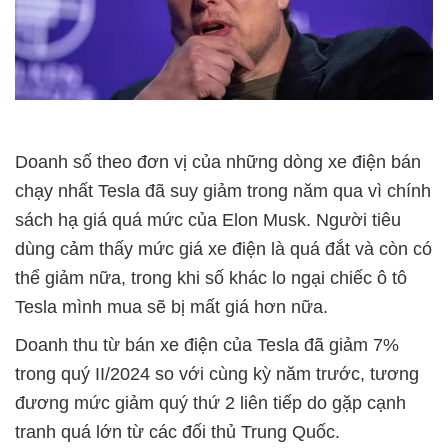
Doanh số theo đơn vị của những dòng xe điện bán
chạy nhất Tesla đã suy giảm trong năm qua vì chính
sách hạ giá quá mức của Elon Musk. Người tiêu
dùng cảm thấy mức giá xe điện là quá đắt và còn có
thể giảm nữa, trong khi số khác lo ngại chiếc ô tô
Tesla mình mua sẽ bị mất giá hơn nữa.
Doanh thu từ bán xe điện của Tesla đã giảm 7%
trong quý II/2024 so với cùng kỳ năm trước, tương
đương mức giảm quý thứ 2 liên tiếp do gặp cạnh
tranh quá lớn từ các đối thủ Trung Quốc.