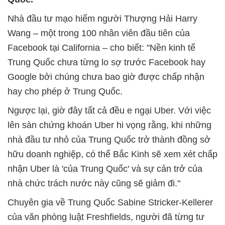
Nhà đầu tư mạo hiểm người Thượng Hải Harry
Wang – một trong 100 nhân viên đầu tiên của
Facebook tại California – cho biết: "Nền kinh tế
Trung Quốc chưa từng lo sợ trước Facebook hay
Google bởi chúng chưa bao giờ được chấp nhận
hay cho phép ở Trung Quốc.
Ngược lại, giờ đây tất cả đều e ngại Uber. Với việc
lên sàn chứng khoán Uber hi vọng rằng, khi những
nhà đầu tư nhỏ của Trung Quốc trở thành đồng sở
hữu doanh nghiệp, có thể Bắc Kinh sẽ xem xét chấp
nhận Uber là 'của Trung Quốc' và sự cản trở của
nhà chức trách nước này cũng sẽ giảm đi."
Chuyên gia về Trung Quốc Sabine Stricker-Kellerer
của văn phòng luật Freshfields, người đã từng tư