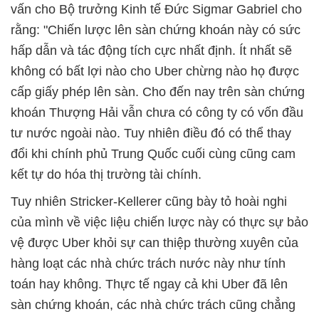
vấn cho Bộ trưởng Kinh tế Đức Sigmar Gabriel cho
rằng: "Chiến lược lên sàn chứng khoán này có sức
hấp dẫn và tác động tích cực nhất định. Ít nhất sẽ
không có bất lợi nào cho Uber chừng nào họ được
cấp giấy phép lên sàn. Cho đến nay trên sàn chứng
khoán Thượng Hải vẫn chưa có công ty có vốn đầu
tư nước ngoài nào. Tuy nhiên điều đó có thể thay
đổi khi chính phủ Trung Quốc cuối cùng cũng cam
kết tự do hóa thị trường tài chính.
Tuy nhiên Stricker-Kellerer cũng bày tỏ hoài nghi
của mình về việc liệu chiến lược này có thực sự bảo
vệ được Uber khỏi sự can thiệp thường xuyên của
hàng loạt các nhà chức trách nước này như tính
toán hay không. Thực tế ngay cả khi Uber đã lên
sàn chứng khoán, các nhà chức trách cũng chẳng