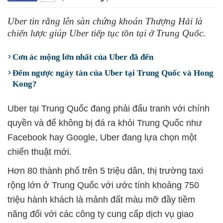
Uber tin rằng lên sàn chứng khoán Thượng Hải là
chiến lược giúp Uber tiếp tục tồn tại ở Trung Quốc.
Cơn ác mộng lớn nhất của Uber đã đến
Đếm ngược ngày tàn của Uber tại Trung Quốc và Hong
Kong?
Uber tại Trung Quốc đang phải đấu tranh với chính
quyền và để không bị đá ra khỏi Trung Quốc như
Facebook hay Google, Uber đang lựa chọn một
chiến thuật mới.
Hơn 80 thành phố trên 5 triệu dân, thị trường taxi
rộng lớn ở Trung Quốc với ước tính khoảng 750
triệu hành khách là mảnh đất màu mỡ đầy tiềm
năng đối với các công ty cung cấp dịch vụ giao