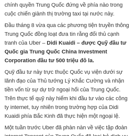
chính quyền Trung Quốc đứng về phía nào trong
cuộc chiến giành thị trường taxi tại nước này.
Đầu tháng 8 vừa qua các phương tiện truyền thông
Trung Quốc đồng loạt đưa tin rằng đối thủ cạnh
tranh của Uber –
Didi Kuaidi – được Quỹ đầu tư
Quốc gia Trung Quốc China Investment
Corporation đầu tư 500 triệu đô la.
Quỹ đầu tư này trực thuộc Quốc vụ viện dưới sự
lãnh đạo của Thủ tướng Lý Khắc Cường và nhận
tiền vốn từ sự dự trữ ngoại hối của Trung Quốc.
Trên thực tế quỹ này hiếm khi đầu tư vào các công
ty internet, tuy nhiên trong trường hợp của Didi
Kuaidi phía Bắc Kinh đã thực hiện một ngoại lệ.
Một tuần trước Uber đã phàn nàn về việc tập đoàn