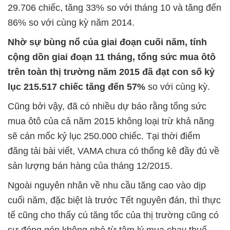
29.706 chiếc, tăng 33% so với tháng 10 và tăng đến
86% so với cùng kỳ năm 2014.
Nhờ sự bùng nổ của giai đoạn cuối năm, tính
cộng dồn giai đoạn 11 tháng, tổng sức mua ôtô
trên toàn thị trường năm 2015 đã đạt con số kỷ
lục 215.517 chiếc tăng đến 57%
so với cùng kỳ.
Cũng bởi vậy, đã có nhiều dự báo rằng tổng sức
mua ôtô của cả năm 2015 không loại trừ khả năng
sẽ cán mốc kỷ lục 250.000 chiếc. Tại thời điểm
đăng tải bài viết, VAMA chưa có thống kê đầy đủ về
sản lượng bán hàng của tháng 12/2015.
Ngoài nguyên nhân về nhu cầu tăng cao vào dịp
cuối năm, đặc biệt là trước Tết nguyên đán, thì thực
tế cũng cho thấy cú tăng tốc của thị trường cũng có