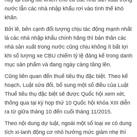
nước lẫn các nhà nhập khẩu rơi vào tình thế khó
khăn.
Bởi lẽ, bên cạnh đối tượng chịu tác động mạnh nhất
là các nhà nhập khẩu chính hãng thì bản thân các
nhà sản xuất trong nước cũng chịu không ít bất lợi
khi số lượng xe CBU chiếm tỷ lệ đáng kể trong danh
mục sản phẩm và đang ngày càng tăng lên.
Cũng liên quan đến thuế tiêu thụ đặc biệt. Theo kế
hoạch, Luật sửa đổi, bổ sung một số điều của Luật
Thuế tiêu thụ đặc biệt sẽ được Quốc hội xem xét,
thông qua tại kỳ họp thứ 10 Quốc hội khóa XIII diễn
ra từ giữa tháng 10 đến cuối tháng 11/2015.
Theo nội dung dự luật, ngoài một số loại xe có dung
tích xi-lanh động cơ nhỏ hưởng mức giảm nhẹ thì