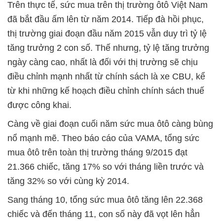
Trên thực tế, sức mua trên thị trường ôtô Việt Nam
đã bắt đầu ấm lên từ năm 2014. Tiếp đà hồi phục,
thị trường giai đoạn đầu năm 2015 vẫn duy trì tỷ lệ
tăng trưởng 2 con số. Thế nhưng, tỷ lệ tăng trưởng
ngày càng cao, nhất là đối với thị trường sẽ chịu
điều chỉnh mạnh nhất từ chính sách là xe CBU, kể
từ khi những kế hoạch điều chỉnh chính sách thuế
được công khai.
Càng về giai đoạn cuối năm sức mua ôtô càng bùng
nổ mạnh mẽ. Theo báo cáo của VAMA, tổng sức
mua ôtô trên toàn thị trường tháng 9/2015 đạt
21.366 chiếc, tăng 17% so với tháng liền trước và
tăng 32% so với cùng kỳ 2014.
Sang tháng 10, tổng sức mua ôtô tăng lên 22.368
chiếc và đến tháng 11, con số này đã vọt lên hẳn