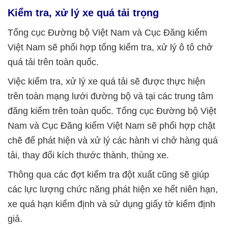
Kiểm tra, xử lý xe quá tải trọng
Tổng cục Đường bộ Việt Nam và Cục Đăng kiểm
Việt Nam sẽ phối hợp tổng kiểm tra, xử lý ô tô chở
quá tải trên toàn quốc.
Việc kiểm tra, xử lý xe quá tải sẽ được thực hiện
trên toàn mạng lưới đường bộ và tại các trung tâm
đăng kiểm trên toàn quốc. Tổng cục Đường bộ Việt
Nam và Cục Đăng kiểm Việt Nam sẽ phối hợp chặt
chẽ để phát hiện và xử lý các hành vi chở hàng quá
tải, thay đổi kích thước thành, thùng xe.
Thông qua các đợt kiểm tra đột xuất cũng sẽ giúp
các lực lượng chức năng phát hiện xe hết niên hạn,
xe quá hạn kiểm định và sử dụng giấy tờ kiểm định
giả.