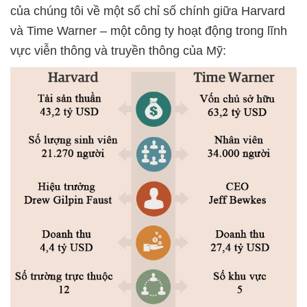
của chúng tôi về một số chỉ số chính giữa Harvard
và Time Warner – một công ty hoạt động trong lĩnh
vực viễn thông và truyền thông của Mỹ: