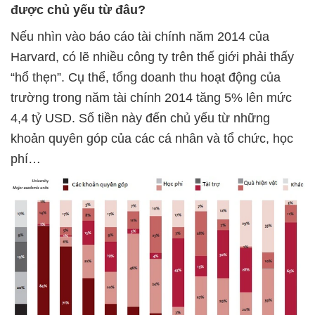
được chủ yếu từ đâu?
Nếu nhìn vào báo cáo tài chính năm 2014 của
Harvard, có lẽ nhiều công ty trên thế giới phải thấy
“hổ thẹn”. Cụ thể, tổng doanh thu hoạt động của
trường trong năm tài chính 2014 tăng 5% lên mức
4,4 tỷ USD. Số tiền này đến chủ yếu từ những
khoản quyên góp của các cá nhân và tổ chức, học
phí…