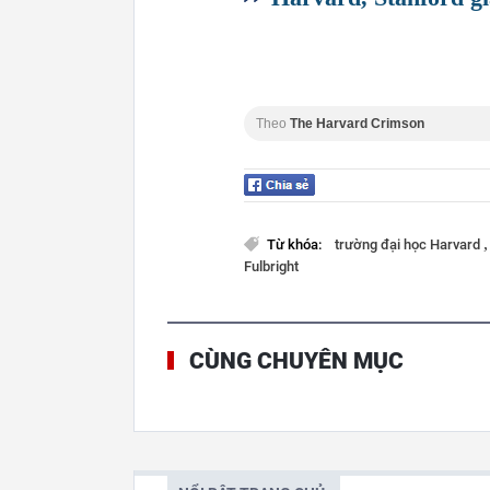
Theo
The Harvard Crimson
Từ khóa:
trường đại học Harvard
Fulbright
CÙNG CHUYÊN MỤC