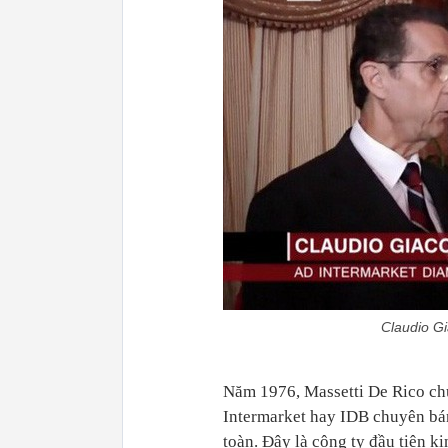
Claudio Gi
Năm 1976, Massetti De Rico ch
Intermarket hay IDB chuyên bá
toàn. Đây là công ty đầu tiên k