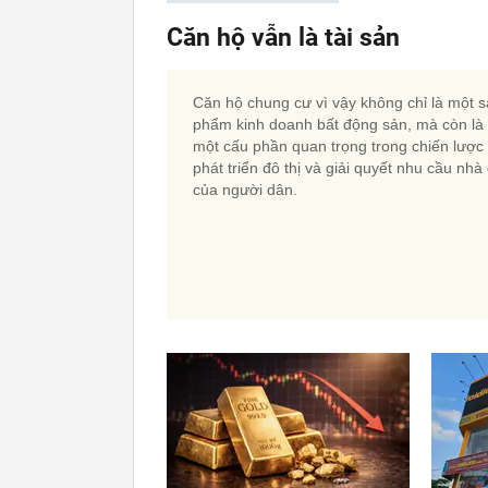
Căn hộ vẫn là tài sản
Căn hộ chung cư vì vậy không chỉ là một 
phẩm kinh doanh bất động sản, mà còn là
một cấu phần quan trọng trong chiến lược
phát triển đô thị và giải quyết nhu cầu nhà
của người dân.