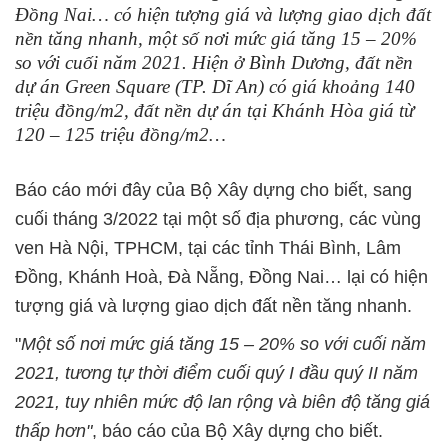
Đồng Nai… có hiện tượng giá và lượng giao dịch đất
nền tăng nhanh, một số nơi mức giá tăng 15 – 20%
so với cuối năm 2021. Hiện ở Bình Dương, đất nền
dự án Green Square (TP. Dĩ An) có giá khoảng 140
triệu đồng/m2, đất nền dự án tại Khánh Hòa giá từ
120 – 125 triệu đồng/m2…
Báo cáo mới đây của Bộ Xây dựng cho biết, sang
cuối tháng 3/2022 tại một số địa phương, các vùng
ven Hà Nội, TPHCM, tại các tỉnh Thái Bình, Lâm
Đồng, Khánh Hoà, Đà Nẵng, Đồng Nai… lại có hiện
tượng giá và lượng giao dịch đất nền tăng nhanh.
"
Một số nơi mức giá tăng 15 – 20% so với cuối năm
2021, tương tự thời điểm cuối quý I đầu quý II năm
2021, tuy nhiên mức độ lan rộng và biên độ tăng giá
thấp hơn"
, báo cáo của Bộ Xây dựng cho biết.