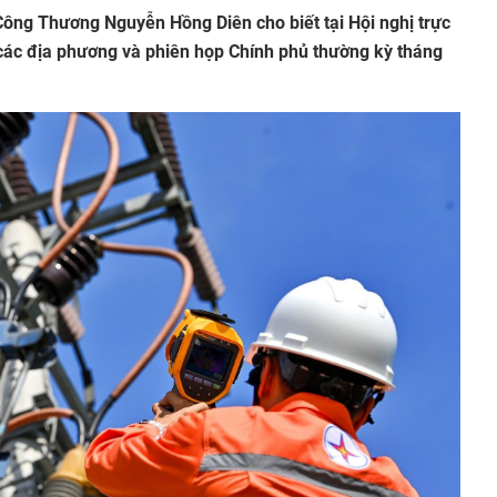
Công Thương Nguyễn Hồng Diên cho biết tại Hội nghị trực
 các địa phương và phiên họp Chính phủ thường kỳ tháng