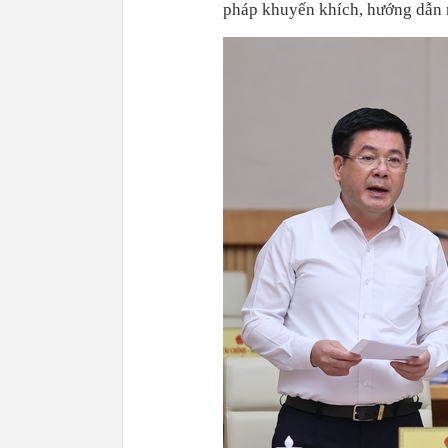
pháp khuyến khích, hướng dẫn n