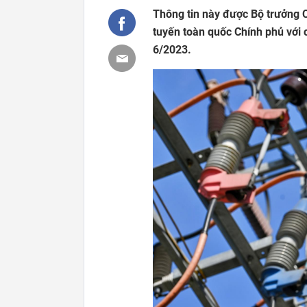
Thông tin này được Bộ trưởng 
tuyến toàn quốc Chính phủ với
6/2023.