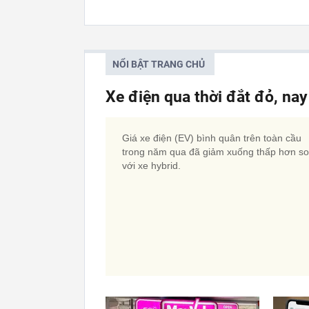
NỔI BẬT TRANG CHỦ
Xe điện qua thời đắt đỏ, nay
Giá xe điện (EV) bình quân trên toàn cầu
trong năm qua đã giảm xuống thấp hơn so
với xe hybrid.