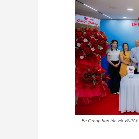
Be Group hợp tác với VNPAY l