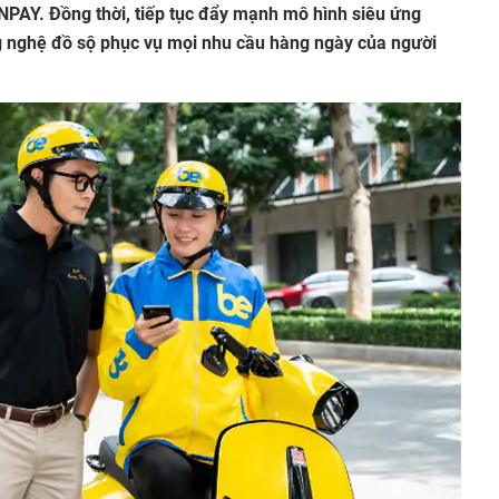
NPAY. Đồng thời, tiếp tục đẩy mạnh mô hình siêu ứng
ng nghệ đồ sộ phục vụ mọi nhu cầu hàng ngày của người