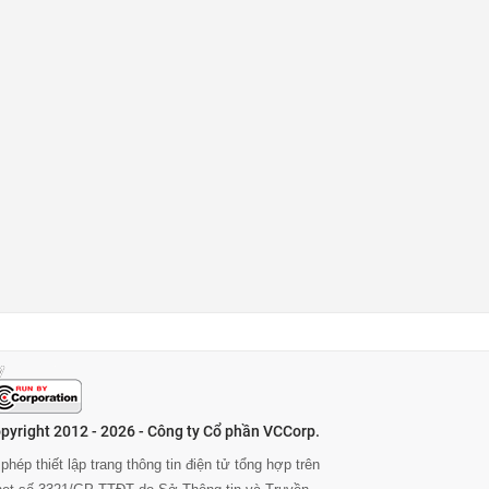
pyright 2012 - 2026 - Công ty Cổ phần VCCorp.
phép thiết lập trang thông tin điện tử tổng hợp trên