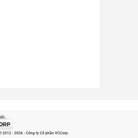
t 2012 - 2026 - Công ty Cổ phần VCCorp.