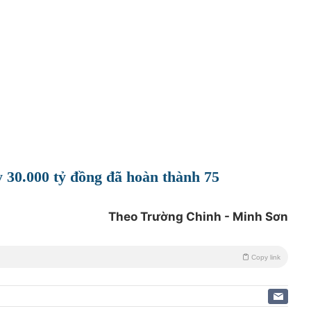
y 30.000 tỷ đồng đã hoàn thành 75
Theo Trường Chinh - Minh Sơn
Copy link