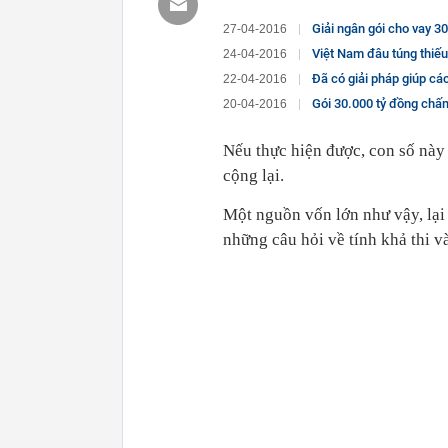
Giải ngân gói cho vay 3
27-04-2016
Việt Nam đâu túng thiếu
24-04-2016
Đã có giải pháp giúp cá
22-04-2016
Gói 30.000 tỷ đồng chấm
20-04-2016
Nếu thực hiện được, con số này
cộng lại.
Một nguồn vốn lớn như vậy, lại 
những câu hỏi về tính khả thi v