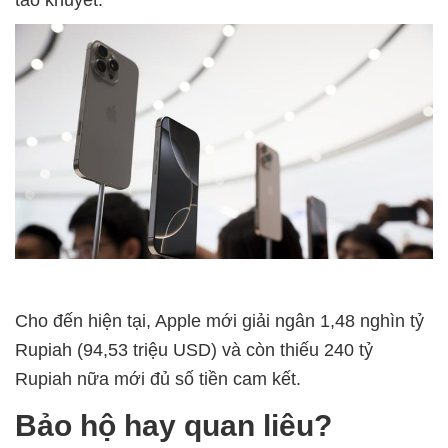
Cho đến hiện tại, Apple mới giải ngân 1,48 nghìn tỷ
Rupiah (94,53 triệu USD) và còn thiếu 240 tỷ
Rupiah nữa mới đủ số tiền cam kết.
Bảo hộ hay quan liêu?