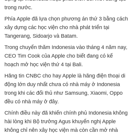
trong nước.
Phía Apple đã lựa chọn phương án thứ 3 bằng cách
xây dựng các học viện cho nhà phát triển tại
Tangerang, Sidoarjo và Batam.
Trong chuyến thăm Indonesia vào tháng 4 năm nay,
CEO Tim Cook của Apple cho biết đang có kế
hoạch mở học viện thứ 4 tại Bali.
Hãng tin CNBC cho hay Apple là hãng điện thoại di
động lớn duy nhất chưa có nhà máy ở Indonesia
trong khi các đối thủ như Samsung, Xiaomi, Oppo
đều có nhà máy ở đây.
Chính điều này đã khiến chính phủ Indonesia không
hài lòng khi Bộ trưởng Agus khuyến nghị Apple
không chỉ nên xây học viện mà còn cần mở nhà