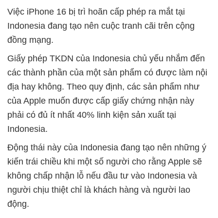
Việc iPhone 16 bị trì hoãn cấp phép ra mắt tại
Indonesia đang tạo nên cuộc tranh cãi trên cộng
đồng mạng.
Giấy phép TKDN của Indonesia chủ yếu nhắm đến
các thành phần của một sản phẩm có được làm nội
địa hay không. Theo quy định, các sản phẩm như
của Apple muốn được cấp giấy chứng nhận này
phải có đủ ít nhất 40% linh kiện sản xuất tại
Indonesia.
Động thái này của Indonesia đang tạo nên những ý
kiến trái chiều khi một số người cho rằng Apple sẽ
không chấp nhận lỗ nếu đầu tư vào Indonesia và
người chịu thiệt chỉ là khách hàng và người lao
động.