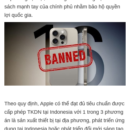
sách mạnh tay của chính phủ nhằm bảo hộ quyền
lợi quốc gia.
Theo quy định, Apple có thể đạt đủ tiêu chuẩn được
cấp phép TKDN tại Indonesia với 1 trong 3 phương
án là sản xuất thiết bị tại địa phương, phát triển ứng
dụng tại Indonesia hoặc phát triển đổi mới sáng tạo