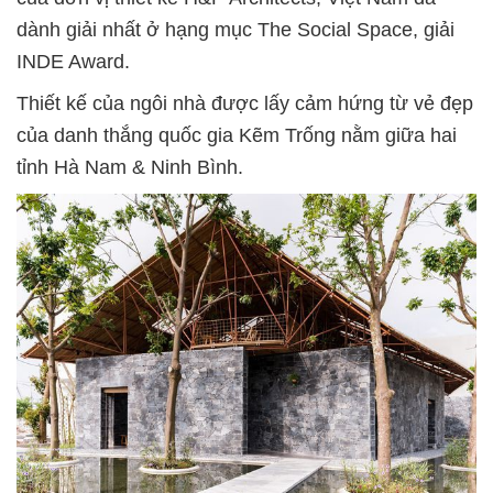
dành giải nhất ở hạng mục The Social Space, giải
INDE Award.
Thiết kế của ngôi nhà được lấy cảm hứng từ vẻ đẹp
của danh thắng quốc gia Kẽm Trống nằm giữa hai
tỉnh Hà Nam & Ninh Bình.