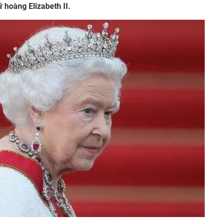
ữ hoàng Elizabeth II.