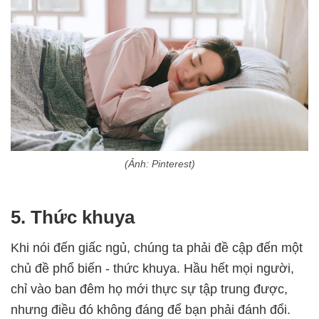
(Ảnh: Pinterest)
5. Thức khuya
Khi nói đến giấc ngủ, chúng ta phải đề cập đến một
chủ đề phổ biến - thức khuya. Hầu hết mọi người,
chỉ vào ban đêm họ mới thực sự tập trung được,
nhưng điều đó không đáng để bạn phải đánh đổi.