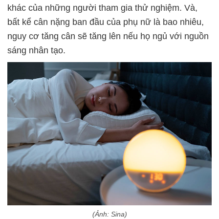
khác của những người tham gia thử nghiệm. Và,
bất kể cân nặng ban đầu của phụ nữ là bao nhiêu,
nguy cơ tăng cân sẽ tăng lên nếu họ ngủ với nguồn
sáng nhân tạo.
(Ảnh: Sina)