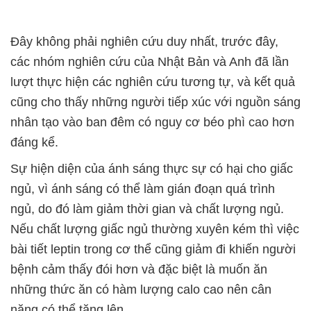
Đây không phải nghiên cứu duy nhất, trước đây,
các nhóm nghiên cứu của Nhật Bản và Anh đã lần
lượt thực hiện các nghiên cứu tương tự, và kết quả
cũng cho thấy những người tiếp xúc với nguồn sáng
nhân tạo vào ban đêm có nguy cơ béo phì cao hơn
đáng kể.
Sự hiện diện của ánh sáng thực sự có hại cho giấc
ngủ, vì ánh sáng có thể làm gián đoạn quá trình
ngủ, do đó làm giảm thời gian và chất lượng ngủ.
Nếu chất lượng giấc ngủ thường xuyên kém thì việc
bài tiết leptin trong cơ thể cũng giảm đi khiến người
bệnh cảm thấy đói hơn và đặc biệt là muốn ăn
những thức ăn có hàm lượng calo cao nên cân
nặng có thể tăng lên.