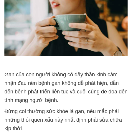
Gan của con người không có dây thần kinh cảm
nhận đau nên bệnh gan không dễ phát hiện, dẫn
đến bệnh phát triển liên tục và cuối cùng đe dọa đến
tính mạng người bệnh.
Đừng coi thường sức khỏe lá gan, nếu mắc phải
những thói quen xấu này nhất định phải sửa chữa
kịp thời.