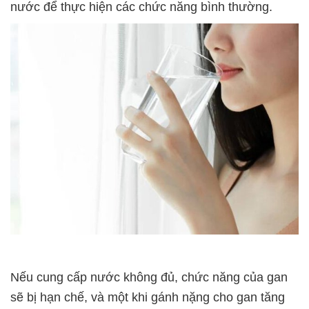
nước để thực hiện các chức năng bình thường.
Nếu cung cấp nước không đủ, chức năng của gan
sẽ bị hạn chế, và một khi gánh nặng cho gan tăng