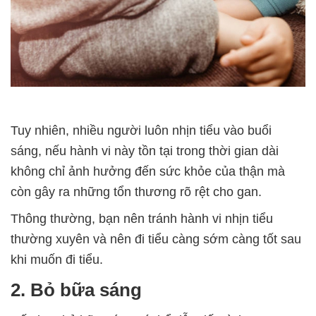
Tuy nhiên, nhiều người luôn nhịn tiểu vào buổi
sáng, nếu hành vi này tồn tại trong thời gian dài
không chỉ ảnh hưởng đến sức khỏe của thận mà
còn gây ra những tổn thương rõ rệt cho gan.
Thông thường, bạn nên tránh hành vi nhịn tiểu
thường xuyên và nên đi tiểu càng sớm càng tốt sau
khi muốn đi tiểu.
2. Bỏ bữa sáng