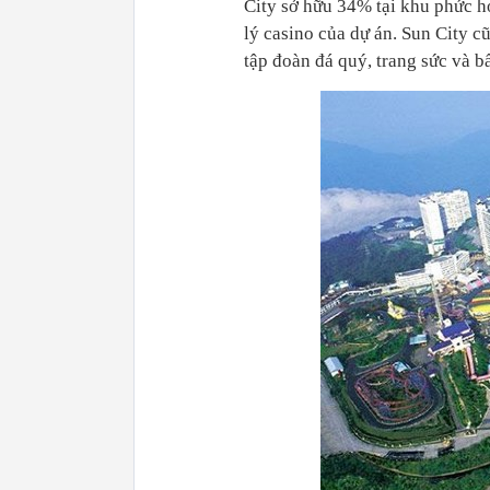
City sở hữu 34% tại khu phức h
lý casino của dự án. Sun City
tập đoàn đá quý, trang sức và 