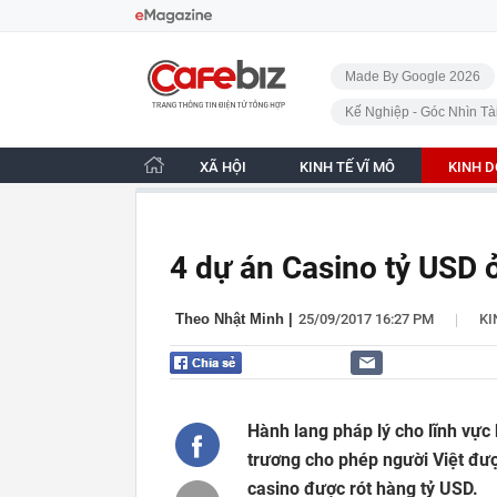
Bỏ qua điều hướng
CafeBiz - Trang chủ
Made By Google 2026
Kế Nghiệp - Góc Nhìn Tà
XÃ HỘI
KINH TẾ VĨ MÔ
KINH 
4 dự án Casino tỷ USD 
|
Theo Nhật Minh
|
25/09/2017 16:27 PM
KI
Hành lang pháp lý cho lĩnh vực
trương cho phép người Việt đượ
casino được rót hàng tỷ USD.