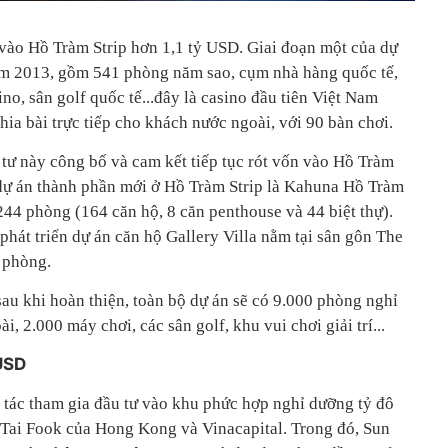
 vào Hồ Tràm Strip hơn 1,1 tỷ USD. Giai đoạn một của dự
m 2013, gồm 541 phòng năm sao, cụm nhà hàng quốc tế,
no, sân golf quốc tế...đây là casino đầu tiên Việt Nam
ia bài trực tiếp cho khách nước ngoài, với 90 bàn chơi.
tư này công bố và cam kết tiếp tục rót vốn vào Hồ Tràm
t dự án thành phần mới ở Hồ Tràm Strip là Kahuna Hồ Tràm
244 phòng (164 căn hộ, 8 căn penthouse và 44 biệt thự).
phát triển dự án căn hộ Gallery Villa nằm tại sân gôn The
 phòng.
au khi hoàn thiện, toàn bộ dự án sẽ có 9.000 phòng nghỉ
i, 2.000 máy chơi, các sân golf, khu vui chơi giải trí...
USD
p tác tham gia đầu tư vào khu phức hợp nghỉ dưỡng tỷ đô
 Tai Fook của Hong Kong và Vinacapital. Trong đó, Sun