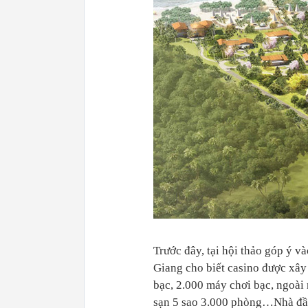
Trước đây, tại hội thảo góp ý v
Giang cho biết casino được xây
bạc, 2.000 máy chơi bạc, ngoài 
sạn 5 sao 3.000 phòng…Nhà đầu 