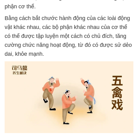
phận cơ thể.
Bằng cách bắt chước hành động của các loài động
vật khác nhau, các bộ phận khác nhau của cơ thể
có thể được tập luyện một cách có chủ đích, tăng
cường chức năng hoạt động, từ đó có được sử dẻo
dai, khỏe mạnh.