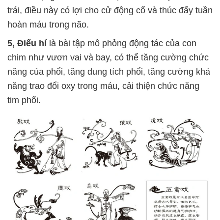
trái, điều này có lợi cho cử động cổ và thúc đẩy tuần
hoàn máu trong não.
5, Điểu hí
là bài tập mô phỏng động tác của con
chim như vươn vai và bay, có thể tăng cường chức
năng của phổi, tăng dung tích phổi, tăng cường khả
năng trao đổi oxy trong máu, cải thiện chức năng
tim phổi.