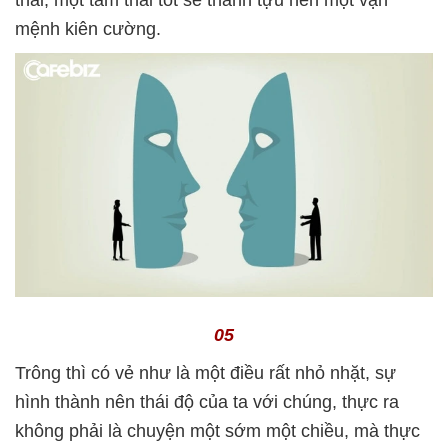
mệnh kiên cường.
05
Trông thì có vẻ như là một điều rất nhỏ nhặt, sự
hình thành nên thái độ của ta với chúng, thực ra
không phải là chuyện một sớm một chiều, mà thực