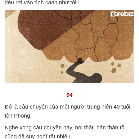
đều rơi vào tình cảnh như tôi?
04
Đó là câu chuyện của một người trung niên 40 tuổi
tên Phong.
Nghe xong câu chuyện này, nói thật, bản thân tôi
cũng đã suy nghĩ rất nhiều.