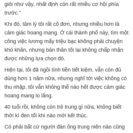
giỏi như vậy, nhất định còn rất nhiều cơ hội phía
trước."
Khi đó, tâm lý tôi rất cô đơn, nhưng nhiều hơn là
cảm giác hoang mang. Ở cái thành phố này, tìm một
công việc lương mấy triệu bạc không phải chuyện
khó khăn, nhưng bản thân tôi lại không chấp nhận
được những lựa chọn đó.
Hiện tại, tôi đã ngồi tính tiền tiết kiệm, vẫn còn đủ
dùng hơn 1 năm nữa, nhưng nghĩ tới việc không có
thu nhập, tôi vẫn không thể nào hết được cảm giác
hoang mang lo lắng.
40 tuổi rồi, không còn trẻ trung gì nữa, không biết
thời kì đen tối khi nào mới kết thúc.
Có phải bất cứ người đàn ông trung niên nào cũng