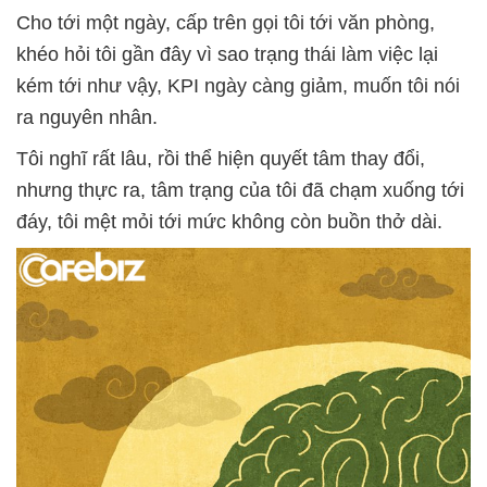
Cho tới một ngày, cấp trên gọi tôi tới văn phòng,
khéo hỏi tôi gần đây vì sao trạng thái làm việc lại
kém tới như vậy, KPI ngày càng giảm, muốn tôi nói
ra nguyên nhân.
Tôi nghĩ rất lâu, rồi thể hiện quyết tâm thay đổi,
nhưng thực ra, tâm trạng của tôi đã chạm xuống tới
đáy, tôi mệt mỏi tới mức không còn buồn thở dài.