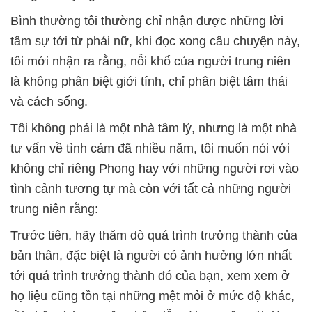
Bình thường tôi thường chỉ nhận được những lời
tâm sự tới từ phái nữ, khi đọc xong câu chuyện này,
tôi mới nhận ra rằng, nỗi khổ của người trung niên
là không phân biệt giới tính, chỉ phân biệt tâm thái
và cách sống.
Tôi không phải là một nhà tâm lý, nhưng là một nhà
tư vấn về tình cảm đã nhiều năm, tôi muốn nói với
không chỉ riêng Phong hay với những người rơi vào
tình cảnh tương tự mà còn với tất cả những người
trung niên rằng:
Trước tiên, hãy thăm dò quá trình trưởng thành của
bản thân, đặc biệt là người có ảnh hưởng lớn nhất
tới quá trình trưởng thành đó của bạn, xem xem ở
họ liệu cũng tồn tại những mệt mỏi ở mức độ khác,