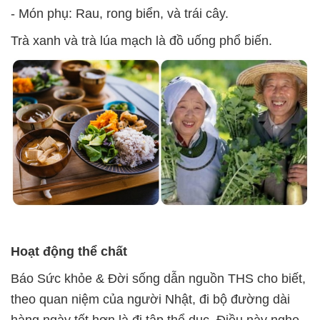
- Món phụ: Rau, rong biển, và trái cây.
Trà xanh và trà lúa mạch là đồ uống phổ biến.
Hoạt động thể chất
Báo Sức khỏe & Đời sống dẫn nguồn THS cho biết,
theo quan niệm của người Nhật, đi bộ đường dài