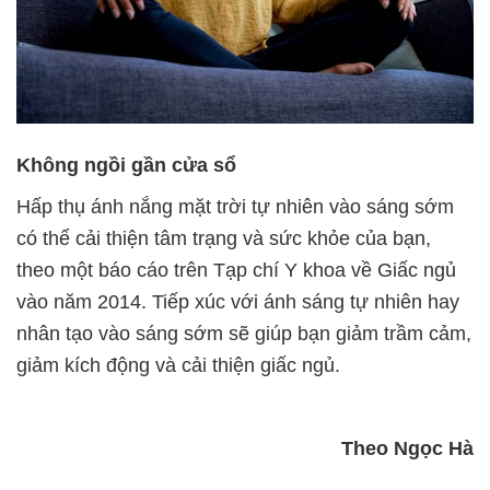
Không ngồi gần cửa sổ
Hấp thụ ánh nắng mặt trời tự nhiên vào sáng sớm
có thể cải thiện tâm trạng và sức khỏe của bạn,
theo một báo cáo trên Tạp chí Y khoa về Giấc ngủ
vào năm 2014. Tiếp xúc với ánh sáng tự nhiên hay
nhân tạo vào sáng sớm sẽ giúp bạn giảm trầm cảm,
giảm kích động và cải thiện giấc ngủ.
Theo Ngọc Hà