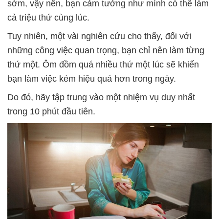
sớm, vậy nên, bạn cảm tưởng như mình có thể làm
cả triệu thứ cùng lúc.
Tuy nhiên, một vài nghiên cứu cho thấy, đối với
những công việc quan trọng, bạn chỉ nên làm từng
thứ một. Ôm đồm quá nhiều thứ một lúc sẽ khiến
bạn làm việc kém hiệu quả hơn trong ngày.
Do đó, hãy tập trung vào một nhiệm vụ duy nhất
trong 10 phút đầu tiên.