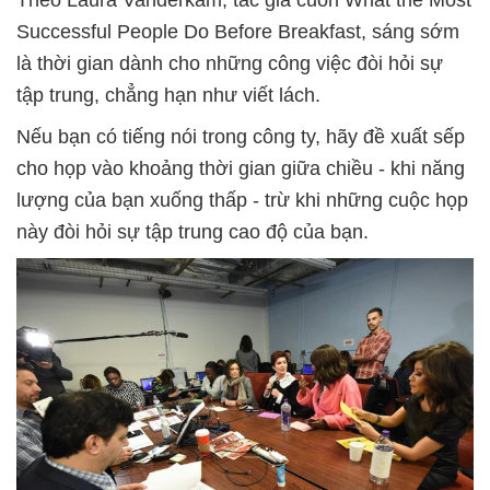
Successful People Do Before Breakfast, sáng sớm
là thời gian dành cho những công việc đòi hỏi sự
tập trung, chẳng hạn như viết lách.
Nếu bạn có tiếng nói trong công ty, hãy đề xuất sếp
cho họp vào khoảng thời gian giữa chiều - khi năng
lượng của bạn xuống thấp - trừ khi những cuộc họp
này đòi hỏi sự tập trung cao độ của bạn.