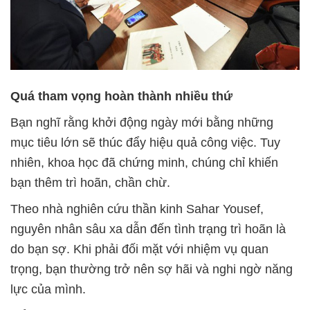
Quá tham vọng hoàn thành nhiều thứ
Bạn nghĩ rằng khởi động ngày mới bằng những
mục tiêu lớn sẽ thúc đẩy hiệu quả công việc. Tuy
nhiên, khoa học đã chứng minh, chúng chỉ khiến
bạn thêm trì hoãn, chần chừ.
Theo nhà nghiên cứu thần kinh Sahar Yousef,
nguyên nhân sâu xa dẫn đến tình trạng trì hoãn là
do bạn sợ. Khi phải đối mặt với nhiệm vụ quan
trọng, bạn thường trở nên sợ hãi và nghi ngờ năng
lực của mình.