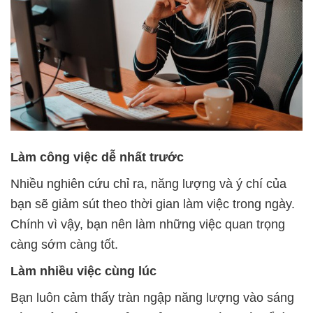
Làm công việc dễ nhất trước
Nhiều nghiên cứu chỉ ra, năng lượng và ý chí của
bạn sẽ giảm sút theo thời gian làm việc trong ngày.
Chính vì vậy, bạn nên làm những việc quan trọng
càng sớm càng tốt.
Làm nhiều việc cùng lúc
Bạn luôn cảm thấy tràn ngập năng lượng vào sáng