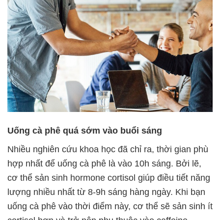
Uống cà phê quá sớm vào buổi sáng
Nhiều nghiên cứu khoa học đã chỉ ra, thời gian phù
hợp nhất để uống cà phê là vào 10h sáng. Bởi lẽ,
cơ thể sản sinh hormone cortisol giúp điều tiết năng
lượng nhiều nhất từ 8-9h sáng hàng ngày. Khi bạn
uống cà phê vào thời điểm này, cơ thể sẽ sản sinh ít