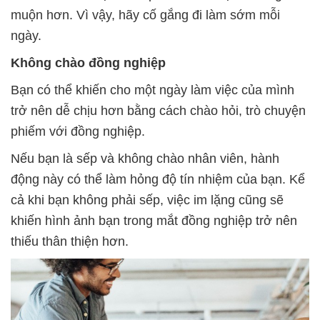
muộn hơn. Vì vậy, hãy cố gắng đi làm sớm mỗi
ngày.
Không chào đồng nghiệp
Bạn có thể khiến cho một ngày làm việc của mình
trở nên dễ chịu hơn bằng cách chào hỏi, trò chuyện
phiếm với đồng nghiệp.
Nếu bạn là sếp và không chào nhân viên, hành
động này có thể làm hỏng độ tín nhiệm của bạn. Kể
cả khi bạn không phải sếp, việc im lặng cũng sẽ
khiến hình ảnh bạn trong mắt đồng nghiệp trở nên
thiếu thân thiện hơn.