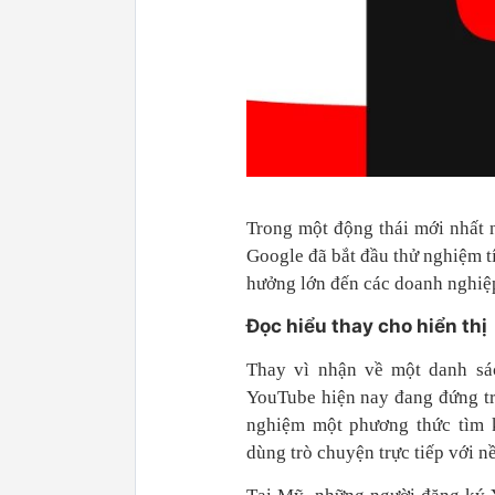
Trong một động thái mới nhất n
Google đã bắt đầu thử nghiệm t
hưởng lớn đến các doanh nghiệ
Đọc hiểu thay cho hiển thị
Thay vì nhận về một danh sác
YouTube hiện nay đang đứng tr
nghiệm một phương thức tìm 
dùng trò chuyện trực tiếp với n