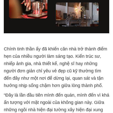
Chính tinh thần ấy đã khiến căn nhà trở thành điểm
hẹn của nhiều người làm sáng tạo. Kiến trúc sư,
nhiếp ảnh gia, nhà thiết kế, nghệ sĩ hay những
người đơn giản chỉ yêu vẻ đẹp cũ kỹ thường tìm
đến đây như một nơi để dừng lại, quan sát và tận
hưởng nhịp sống chậm hơn giữa lòng thành phố.
“Đây là lần đầu tiên mình đến quán, mình đến vì khá
ấn tượng với mặt ngoài của không gian này. Giữa
những ngôi nhà hiện đại tường xây hiện đại xung