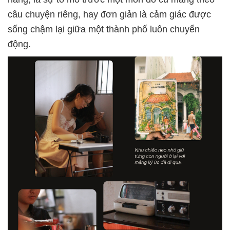
câu chuyện riêng, hay đơn giản là cảm giác được
sống chậm lại giữa một thành phố luôn chuyển
động.