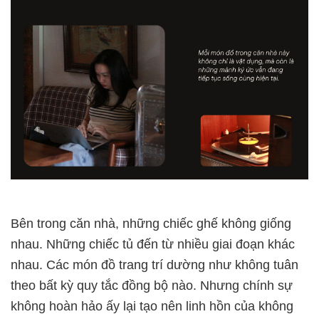
Bên trong căn nhà, những chiếc ghế không giống
nhau. Những chiếc tủ đến từ nhiều giai đoạn khác
nhau. Các món đồ trang trí dường như không tuân
theo bất kỳ quy tắc đồng bộ nào. Nhưng chính sự
không hoàn hảo ấy lại tạo nên linh hồn của không