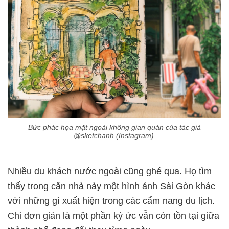
Bức phác họa mặt ngoài không gian quán của tác giả
@sketchanh (Instagram).
Nhiều du khách nước ngoài cũng ghé qua. Họ tìm
thấy trong căn nhà này một hình ảnh Sài Gòn khác
với những gì xuất hiện trong các cẩm nang du lịch.
Chỉ đơn giản là một phần ký ức vẫn còn tồn tại giữa