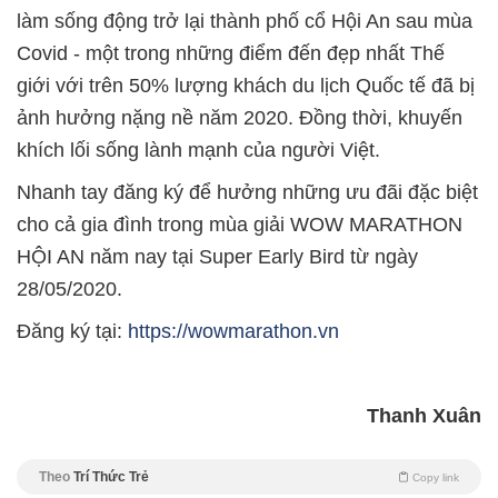
làm sống động trở lại thành phố cổ Hội An sau mùa
Covid - một trong những điểm đến đẹp nhất Thế
giới với trên 50% lượng khách du lịch Quốc tế đã bị
ảnh hưởng nặng nề năm 2020. Đồng thời, khuyến
khích lối sống lành mạnh của người Việt.
Nhanh tay đăng ký để hưởng những ưu đãi đặc biệt
cho cả gia đình trong mùa giải WOW MARATHON
HỘI AN năm nay tại Super Early Bird từ ngày
28/05/2020.
Đăng ký tại:
https://wowmarathon.vn
Thanh Xuân
Theo
Trí Thức Trẻ
Copy link