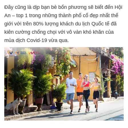
Đây cũng là dịp bạn bè bốn phương sẽ biết đến Hội
An – top 1 trong những thành phố cổ đẹp nhất thế
giới với trên 80% lượng khách du lịch Quốc tế đã
kiên cường chống chọi với vô vàn khó khăn của
mùa dịch Covid-19 vừa qua.