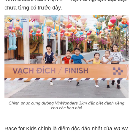
chưa từng có trước đây.
Chinh phục cung đường VinWonders 3km đặc biệt dành riêng
cho các bạn nhỏ
Race for Kids chính là điểm độc đáo nhất của WOW