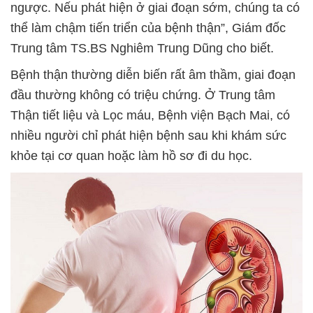
ngược. Nếu phát hiện ở giai đoạn sớm, chúng ta có
thể làm chậm tiến triển của bệnh thận”, Giám đốc
Trung tâm TS.BS Nghiêm Trung Dũng cho biết.
Bệnh thận thường diễn biến rất âm thầm, giai đoạn
đầu thường không có triệu chứng. Ở Trung tâm
Thận tiết liệu và Lọc máu, Bệnh viện Bạch Mai, có
nhiều người chỉ phát hiện bệnh sau khi khám sức
khỏe tại cơ quan hoặc làm hồ sơ đi du học.