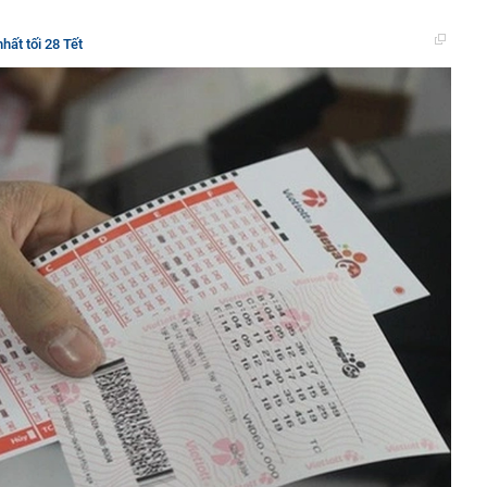
nhất tối 28 Tết