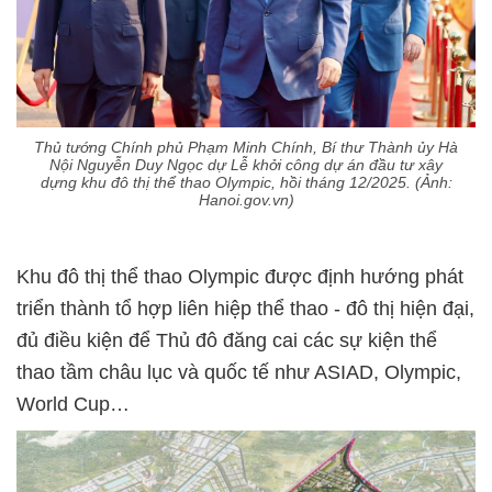
Thủ tướng Chính phủ Phạm Minh Chính, Bí thư Thành ủy Hà
Nội Nguyễn Duy Ngọc dự Lễ khởi công dự án đầu tư xây
dựng khu đô thị thể thao Olympic, hồi tháng 12/2025. (Ảnh:
Hanoi.gov.vn)
Khu đô thị thể thao Olympic được định hướng phát
triển thành tổ hợp liên hiệp thể thao - đô thị hiện đại,
đủ điều kiện để Thủ đô đăng cai các sự kiện thể
thao tầm châu lục và quốc tế như ASIAD, Olympic,
World Cup…