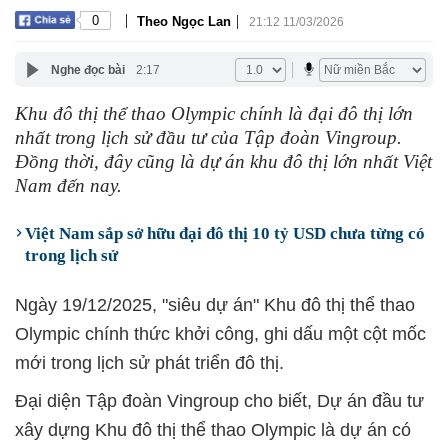
|
|
0
Theo Ngọc Lan
21:12 11/03/2026
Nghe đọc bài
2:17
Khu đô thị thể thao Olympic chính là đại đô thị lớn
nhất trong lịch sử đầu tư của Tập đoàn Vingroup.
Đồng thời, đây cũng là dự án khu đô thị lớn nhất Việt
Nam đến nay.
Việt Nam sắp sở hữu đại đô thị 10 tỷ USD chưa từng có
trong lịch sử
Ngày 19/12/2025, "siêu dự án" Khu đô thị thể thao
Olympic chính thức khởi công, ghi dấu một cột mốc
mới trong lịch sử phát triển đô thị.
Đại diện Tập đoàn Vingroup cho biết, Dự án đầu tư
xây dựng Khu đô thị thể thao Olympic là dự án có