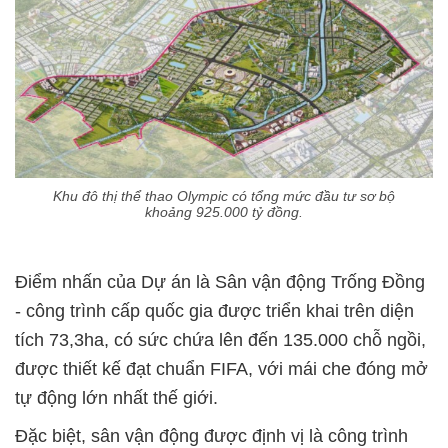
Khu đô thị thể thao Olympic có tổng mức đầu tư sơ bộ
khoảng 925.000 tỷ đồng.
Điểm nhấn của Dự án là Sân vận động Trống Đồng
- công trình cấp quốc gia được triển khai trên diện
tích 73,3ha, có sức chứa lên đến 135.000 chỗ ngồi,
được thiết kế đạt chuẩn FIFA, với mái che đóng mở
tự động lớn nhất thế giới.
Đặc biệt, sân vận động được định vị là công trình