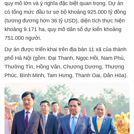
quy mô lớn và ý nghĩa đặc biệt quan trọng. Dự án
có tổng mức đầu tư sơ bộ khoảng 925.000 tỷ đồng
(tương đương hơn 36 tỷ USD), diện tích thực hiện
khoảng 9.171 ha, quy mô dân số dự kiến khoảng
751.000 người.
Dự án được triển khai trên địa bàn 11 xã của thành
phố Hà Nội (gồm: Đại Thanh, Ngọc Hồi, Nam Phù,
Thường Tín, Hồng Vân, Chương Dương, Thượng
Phúc, Bình Minh, Tam Hưng, Thanh Oai, Dân Hòa).