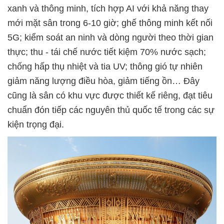
xanh và thông minh, tích hợp AI với khả năng thay
mới mặt sân trong 6-10 giờ; ghế thông minh kết nối
5G; kiểm soát an ninh và dòng người theo thời gian
thực; thu - tái chế nước tiết kiệm 70% nước sạch;
chống hấp thụ nhiệt và tia UV; thông gió tự nhiên
giảm năng lượng điều hòa, giảm tiếng ồn… Đây
cũng là sân có khu vực được thiết kế riêng, đạt tiêu
chuẩn đón tiếp các nguyên thủ quốc tế trong các sự
kiện trọng đại.