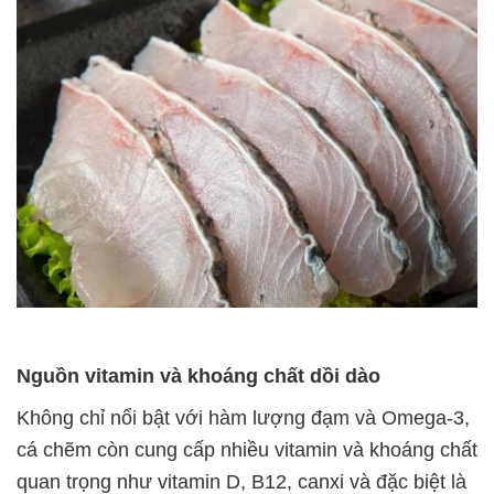
Nguồn vitamin và khoáng chất dồi dào
Không chỉ nổi bật với hàm lượng đạm và Omega-3,
cá chẽm còn cung cấp nhiều vitamin và khoáng chất
quan trọng như vitamin D, B12, canxi và đặc biệt là