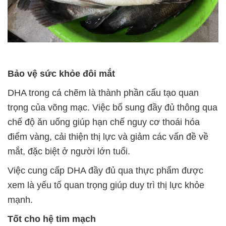
Bảo vệ sức khỏe đôi mắt
DHA trong cá chẽm là thành phần cấu tạo quan
trọng của võng mạc. Việc bổ sung đầy đủ thông qua
chế độ ăn uống giúp hạn chế nguy cơ thoái hóa
điểm vàng, cải thiện thị lực và giảm các vấn đề về
mắt, đặc biệt ở người lớn tuổi.
Việc cung cấp DHA đầy đủ qua thực phẩm được
xem là yếu tố quan trọng giúp duy trì thị lực khỏe
mạnh.
Tốt cho hệ tim mạch