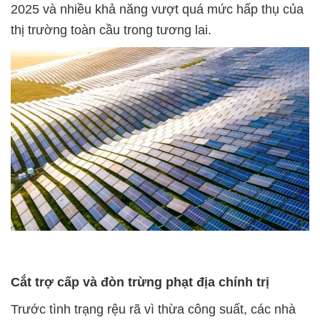
2025 và nhiều khả năng vượt quá mức hấp thụ của
thị trường toàn cầu trong tương lai.
Cắt trợ cấp và đòn trừng phạt địa chính trị
Trước tình trạng rệu rã vì thừa công suất, các nhà