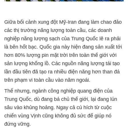
Giữa bối cảnh xung đột Mỹ-Iran đang làm chao đảo
các thị trường năng lượng toàn cầu, các doanh
nghiệp năng lượng sạch của Trung Quốc lẽ ra phải
là bên hốt bạc. Quốc gia này hiện đang sản xuất tới
hơn 80% lượng pin mặt trời trên toàn thế giới với
sản lượng khổng lồ. Các nguồn năng lượng tái tạo
lần đầu tiên đã tạo ra nhiều điện năng hơn than đá
trên phạm vi toàn cầu vào năm ngoái.
Thế nhưng, ngành công nghiệp quang điện của
Trung Quốc, dù đang bá chủ thế giới, lại đang lún
sâu vào khủng hoảng. Ngay cả cú hích từ cuộc
chiến vùng Vịnh cũng không đủ sức để giúp nó
đứng vững.