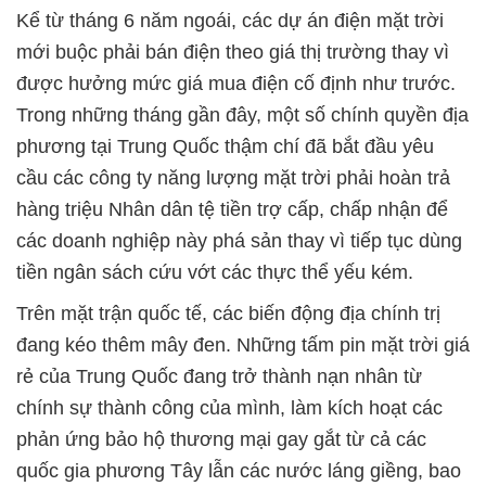
Kể từ tháng 6 năm ngoái, các dự án điện mặt trời
mới buộc phải bán điện theo giá thị trường thay vì
được hưởng mức giá mua điện cố định như trước.
Trong những tháng gần đây, một số chính quyền địa
phương tại Trung Quốc thậm chí đã bắt đầu yêu
cầu các công ty năng lượng mặt trời phải hoàn trả
hàng triệu Nhân dân tệ tiền trợ cấp, chấp nhận để
các doanh nghiệp này phá sản thay vì tiếp tục dùng
tiền ngân sách cứu vớt các thực thể yếu kém.
Trên mặt trận quốc tế, các biến động địa chính trị
đang kéo thêm mây đen. Những tấm pin mặt trời giá
rẻ của Trung Quốc đang trở thành nạn nhân từ
chính sự thành công của mình, làm kích hoạt các
phản ứng bảo hộ thương mại gay gắt từ cả các
quốc gia phương Tây lẫn các nước láng giềng, bao