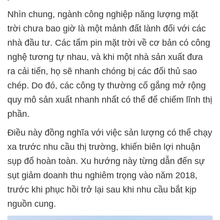
Nhìn chung, ngành công nghiệp năng lượng mặt
trời chưa bao giờ là một mảnh đất lành đối với các
nhà đầu tư. Các tấm pin mặt trời về cơ bản có công
nghệ tương tự nhau, và khi một nhà sản xuất đưa
ra cải tiến, họ sẽ nhanh chóng bị các đối thủ sao
chép. Do đó, các công ty thường cố gắng mở rộng
quy mô sản xuất nhanh nhất có thể để chiếm lĩnh thị
phần.
Điều này đồng nghĩa với việc sản lượng có thể chạy
xa trước nhu cầu thị trường, khiến biên lợi nhuận
sụp đổ hoàn toàn. Xu hướng này từng dẫn đến sự
sụt giảm doanh thu nghiêm trọng vào năm 2018,
trước khi phục hồi trở lại sau khi nhu cầu bắt kịp
nguồn cung.