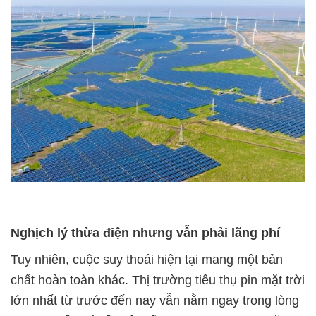
Nghịch lý thừa điện nhưng vẫn phải lãng phí
Tuy nhiên, cuộc suy thoái hiện tại mang một bản
chất hoàn toàn khác. Thị trường tiêu thụ pin mặt trời
lớn nhất từ trước đến nay vẫn nằm ngay trong lòng