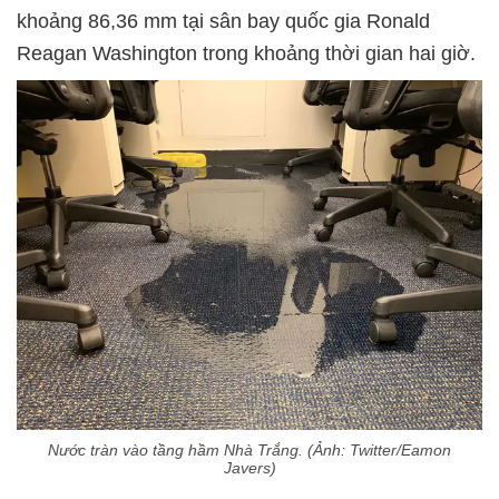
khoảng 86,36 mm tại sân bay quốc gia Ronald
Reagan Washington trong khoảng thời gian hai giờ.
Nước tràn vào tầng hầm Nhà Trắng. (Ảnh: Twitter/Eamon
Javers)