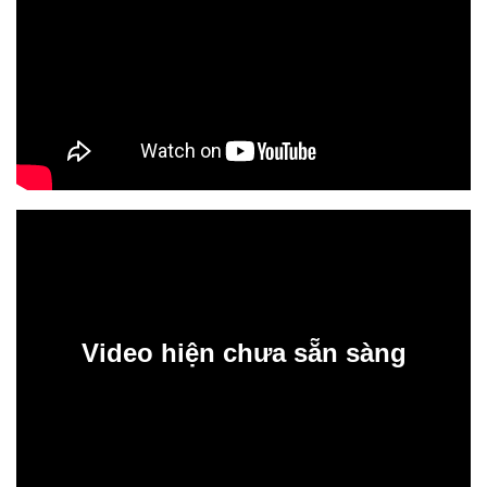
Video hiện chưa sẵn sàng
0:00