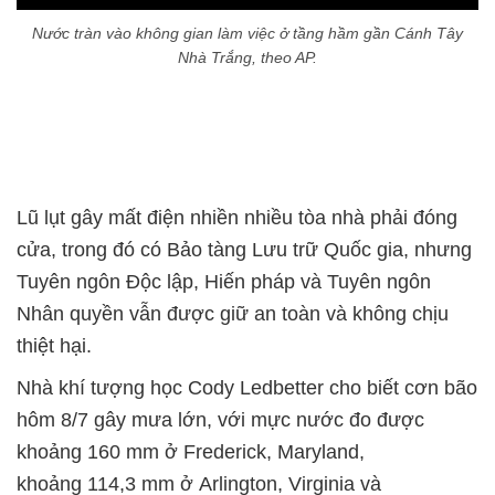
Nước tràn vào không gian làm việc ở tầng hầm gần Cánh Tây
Nhà Trắng, theo AP.
Lũ lụt gây mất điện nhiền nhiều tòa nhà phải đóng
cửa, trong đó có Bảo tàng Lưu trữ Quốc gia, nhưng
Tuyên ngôn Độc lập, Hiến pháp và Tuyên ngôn
Nhân quyền vẫn được giữ an toàn và không chịu
thiệt hại.
Nhà khí tượng học Cody Ledbetter cho biết cơn bão
hôm 8/7 gây mưa lớn, với mực nước đo được
khoảng 160 mm ở Frederick, Maryland,
khoảng 114,3 mm ở Arlington, Virginia và