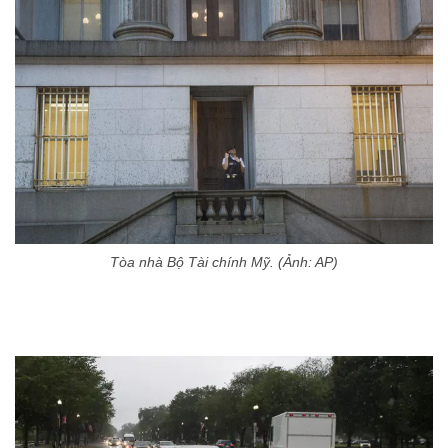
Tòa nhà Bộ Tài chính Mỹ. (Ảnh: AP)