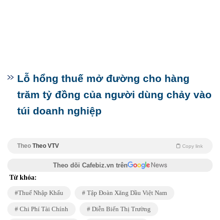
Lỗ hổng thuế mở đường cho hàng
trăm tỷ đồng của người dùng chảy vào
túi doanh nghiệp
Theo
Theo VTV
Copy link
Theo dõi Cafebiz.vn trên
Từ khóa:
Thuế Nhập Khẩu
Tập Đoàn Xăng Dầu Việt Nam
Chi Phí Tài Chính
Diễn Biến Thị Trường