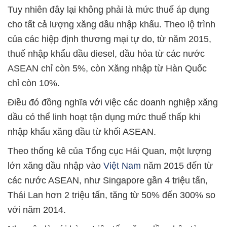
Tuy nhiên đây lại không phải là mức thuế áp dụng
cho tất cả lượng xăng dầu nhập khẩu. Theo lộ trình
của các hiệp định thương mại tự do, từ năm 2015,
thuế nhập khẩu dầu diesel, dầu hỏa từ các nước
ASEAN chỉ còn 5%, còn Xăng nhập từ Hàn Quốc
chỉ còn 10%.
Điều đó đồng nghĩa với việc các doanh nghiệp xăng
dầu có thể linh hoạt tận dụng mức thuế thấp khi
nhập khẩu xăng dầu từ khối ASEAN.
Theo thống kê của Tổng cục Hải Quan, một lượng
lớn xăng dầu nhập vào
Việt Nam
năm 2015 đến từ
các nước ASEAN, như Singapore gần 4 triệu tấn,
Thái Lan hơn 2 triệu tấn, tăng từ 50% đến 300% so
với năm 2014.