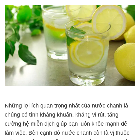
Những lợi ích quan trọng nhất của nước chanh là
chúng có tính kháng khuẩn, kháng vi rút, tăng
cường hệ miễn dịch giúp bạn luôn khỏe mạnh để
làm việc. Bên cạnh đó nước chanh còn là vị thuốc