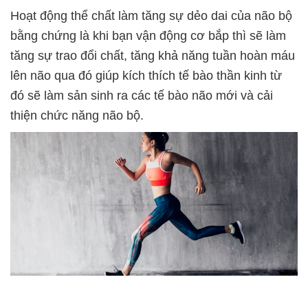
Hoạt động thể chất làm tăng sự dẻo dai của não bộ
bằng chứng là khi bạn vận động cơ bắp thì sẽ làm
tăng sự trao đổi chất, tăng khả năng tuần hoàn máu
lên não qua đó giúp kích thích tế bào thần kinh từ
đó sẽ làm sản sinh ra các tế bào não mới và cải
thiện chức năng não bộ.