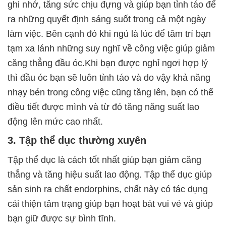
ghi nhớ, tăng sức chịu đựng và giúp bạn tỉnh táo để
ra những quyết định sáng suốt trong cả một ngày
làm việc. Bên cạnh đó khi ngủ là lúc để tâm trí bạn
tạm xa lánh những suy nghĩ về công việc giúp giảm
căng thẳng đầu óc.Khi bạn được nghỉ ngơi hợp lý
thì đầu óc bạn sẽ luôn tỉnh táo và do vậy khả năng
nhạy bén trong công việc cũng tăng lên, bạn có thể
điều tiết được mình và từ đó tăng năng suất lao
động lên mức cao nhất.
3. Tập thể dục thường xuyên
Tập thể dục là cách tốt nhất giúp bạn giảm căng
thẳng và tăng hiệu suất lao động. Tập thể dục giúp
sản sinh ra chất endorphins, chất này có tác dụng
cải thiện tâm trạng giúp bạn hoạt bát vui vẻ và giúp
bạn giữ được sự bình tĩnh.