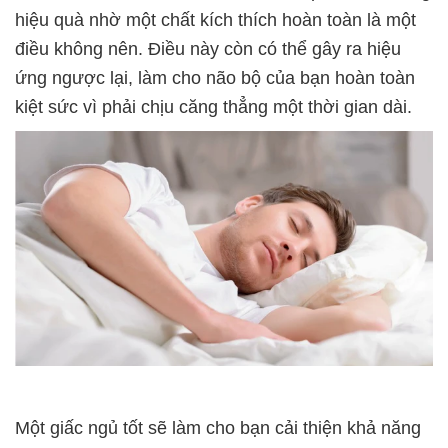
hiệu quà nhờ một chất kích thích hoàn toàn là một
điều không nên. Điều này còn có thể gây ra hiệu
ứng ngược lại, làm cho não bộ của bạn hoàn toàn
kiệt sức vì phải chịu căng thẳng một thời gian dài.
Một giấc ngủ tốt sẽ làm cho bạn cải thiện khả năng