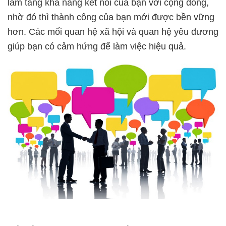
làm tăng khả năng kết nối của bạn với cộng đồng,
nhờ đó thì thành công của bạn mới được bền vững
hơn. Các mối quan hệ xã hội và quan hệ yêu đương
giúp bạn có cảm hứng để làm việc hiệu quả.