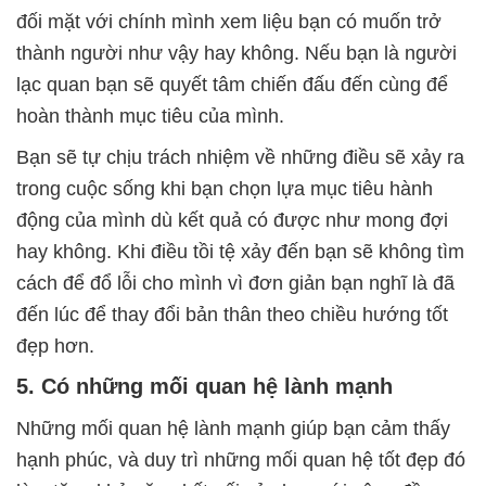
đối mặt với chính mình xem liệu bạn có muốn trở
thành người như vậy hay không. Nếu bạn là người
lạc quan bạn sẽ quyết tâm chiến đấu đến cùng để
hoàn thành mục tiêu của mình.
Bạn sẽ tự chịu trách nhiệm về những điều sẽ xảy ra
trong cuộc sống khi bạn chọn lựa mục tiêu hành
động của mình dù kết quả có được như mong đợi
hay không. Khi điều tồi tệ xảy đến bạn sẽ không tìm
cách để đổ lỗi cho mình vì đơn giản bạn nghĩ là đã
đến lúc để thay đổi bản thân theo chiều hướng tốt
đẹp hơn.
5. Có những mối quan hệ lành mạnh
Những mối quan hệ lành mạnh giúp bạn cảm thấy
hạnh phúc, và duy trì những mối quan hệ tốt đẹp đó