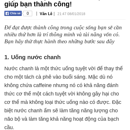
giúp bạn thành công!
|
|
0
Văn Lê
21:47 08/01/2018
Để đạt được thành công trong cuộc sống bạn sẽ cần
nhiều thứ hơn là trí thông minh và tài năng vốn có.
Bạn hãy thử thực hành theo những bước sau đây
1. Uống nước chanh
Nước chanh là một thức uống tuyệt vời để thay thế
cho một tách cà phê vào buổi sáng. Mặc dù nó
không chứa caffeine nhưng nó có khả năng đánh
thức cơ thể một cách tuyệt vời không gây hại cho
cơ thể mà không loại thức uống nào có được. Đặc
biệt nước chanh ấm sẽ làm tăng năng lượng cho
não bộ và làm tăng khả năng hoạt động của bạch
cầu.