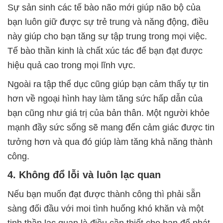
Sự sản sinh các tế bào não mới giúp não bộ của
bạn luôn giữ được sự trẻ trung và năng động, điều
này giúp cho bạn tăng sự tập trung trong mọi việc.
Tế bào thần kinh là chất xúc tác để bạn đạt được
hiệu quả cao trong mọi lĩnh vực.
Ngoài ra tập thể dục cũng giúp bạn cảm thấy tự tin
hơn về ngoại hình hay làm tăng sức hấp dẫn của
bạn cũng như giá trị của bản thân. Một người khỏe
mạnh đầy sức sống sẽ mang đến cảm giác được tin
tưởng hơn và qua đó giúp làm tăng khả năng thành
công.
4. Không đổ lỗi và luôn lạc quan
Nếu bạn muốn đạt được thành công thì phải sẵn
sàng đối đầu với moi tình huống khó khăn và một