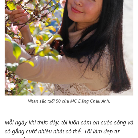
Nhan sắc tuổi 50 của MC Đặng Châu Anh.
Mỗi ngày khi thức dậy, tôi luôn cảm ơn cuộc sống và
cố gắng cười nhiều nhất có thể. Tôi làm đẹp tự