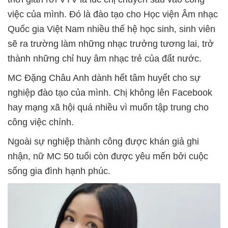
việc của mình. Đó là đào tạo cho Học viện Âm nhạc
Quốc gia Việt Nam nhiều thế hệ học sinh, sinh viên
sẽ ra trường làm những nhạc trưởng tương lai, trở
thành những chỉ huy âm nhạc trẻ của đất nước.
MC Đặng Châu Anh dành hết tâm huyết cho sự
nghiệp đào tạo của mình. Chị không lên Facebook
hay mạng xã hội quá nhiều vì muốn tập trung cho
công việc chính.
Ngoài sự nghiệp thành công được khán giả ghi
nhận, nữ MC 50 tuổi còn được yêu mến bởi cuộc
sống gia đình hạnh phúc.