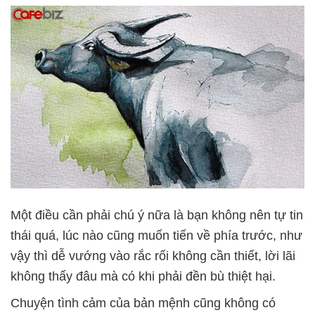
Một điều cần phải chú ý nữa là bạn không nên tự tin
thái quá, lúc nào cũng muốn tiến về phía trước, như
vậy thì dễ vướng vào rắc rối không cần thiết, lời lãi
không thấy đâu mà có khi phải đền bù thiệt hại.
Chuyện tình cảm của bản mệnh cũng không có