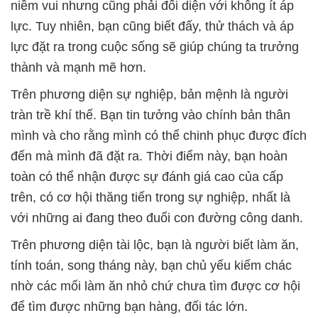
niềm vui nhưng cũng phải đối diện với không ít áp
lực. Tuy nhiên, bạn cũng biết đấy, thử thách và áp
lực đặt ra trong cuộc sống sẽ giúp chúng ta trưởng
thành và mạnh mẽ hơn.
Trên phương diện sự nghiệp, bản mệnh là người
tràn trề khí thế. Bạn tin tưởng vào chính bản thân
mình và cho rằng mình có thể chinh phục được đích
đến mà mình đã đặt ra. Thời điểm này, bạn hoàn
toàn có thể nhận được sự đánh giá cao của cấp
trên, có cơ hội thăng tiến trong sự nghiệp, nhất là
với những ai đang theo đuổi con đường công danh.
Trên phương diện tài lộc, bạn là người biết làm ăn,
tính toán, song tháng này, bạn chủ yếu kiếm chác
nhờ các mối làm ăn nhỏ chứ chưa tìm được cơ hội
để tìm được những bạn hàng, đối tác lớn.