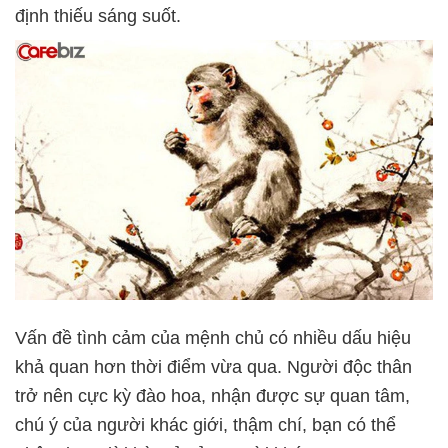
định thiếu sáng suốt.
Vấn đề tình cảm của mệnh chủ có nhiều dấu hiệu
khả quan hơn thời điểm vừa qua. Người độc thân
trở nên cực kỳ đào hoa, nhận được sự quan tâm,
chú ý của người khác giới, thậm chí, bạn có thể