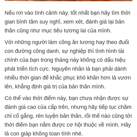
Nếu rơi vào tình cảnh này, tốt nhất bạn hãy tìm thời
gian bình tâm suy nghĩ, xem xét, đánh giá lại bản
thân cũng như mục tiêu tương lai của mình.
Với những người làm công ăn lương hay theo đuổi
con đường công danh, sự nghiệp thì tình hình tài
chính của bạn trong tháng này không có dấu hiệu
phát triển tích cực. Nguyên nhân là bạn phải dành
nhiều thời gian để khắc phục khó khăn hơn là vươn
lên, khẳng định giá trị của bản thân mình.
Có thể vào thời điểm này, bạn chưa nhận được sự
đánh giá cao của cấp trên, nhưng hãy tiếp tục chăm
chỉ cố gắng, rèn luyện bản thân, rồi thế nào cũng tới
thời điểm bạn nắm được cơ hội thuộc về mình. Hãy
là con giáp không toan tính nhé.