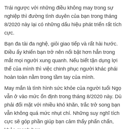
Trái ngược với những điều không may trong sự
nghiệp thì đường tình duyên của bạn trong tháng
8/2020 này lại có những dấu hiệu phát triển rất tích
cực.
Bạn đa tài đa nghệ, giỏi giao tiếp và rất hài hước.
Điều ấy khiến bạn trở nên nổi bật hơn hẳn trong
mắt mọi người xung quanh. Nếu biết tận dụng lợi
thế của mình thì việc chinh phục người khác phái
hoàn toàn nằm trong tầm tay của mình.
May mắn là tình hình sức khỏe của người tuổi Ngọ
vẫn ở vào mức ổn định trong tháng 8/2020 này. Dù
phải đối mặt với nhiều khó khăn, trắc trở song bạn
vẫn không quá mức nhụt chí. Những suy nghĩ tích
cực sẽ góp phần giúp bạn cảm thấy phấn chấn,