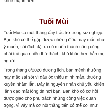
khỏe mạnh hơn.
Tuổi Mùi
Tuổi Mùi có một tháng đầy trắc trở trong sự nghiệp.
Bạn khó có thể gặp được những điều may mắn như
ý muốn, cái đích đặt ra có muốn thành công cũng
phải trải qua nhiều thử thách, khó khăn hơn hẳn mọi
người.
Trong tháng 8/2020 dương lịch, bản mệnh thường
hay mắc sai sót vì đầu óc thiếu minh mẫn, thường
xuyên nhầm lẫn. Đây là nguyên nhân chủ yếu khiến
lãnh đạo mất lòng tin nơi bạn. Bạn khó có cơ hội
được giao cho phụ trách những công việc quan
trọng, vì vậy mà cơ hội thăng tiến có thể coi như