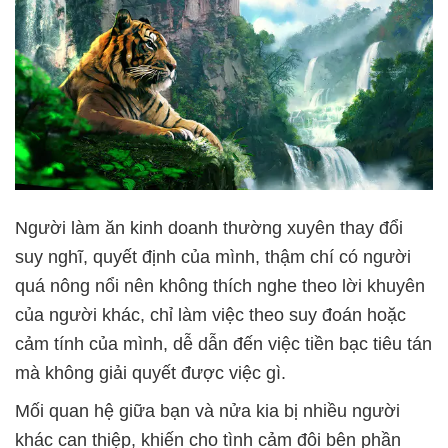
Người làm ăn kinh doanh thường xuyên thay đổi
suy nghĩ, quyết định của mình, thậm chí có người
quá nông nổi nên không thích nghe theo lời khuyên
của người khác, chỉ làm việc theo suy đoán hoặc
cảm tính của mình, dễ dẫn đến việc tiền bạc tiêu tán
mà không giải quyết được việc gì.
Mối quan hệ giữa bạn và nửa kia bị nhiều người
khác can thiệp, khiến cho tình cảm đôi bên phần