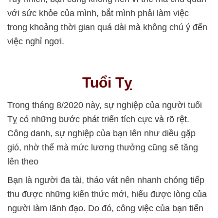
với sức khỏe của mình, bắt mình phải làm việc
trong khoảng thời gian quá dài mà không chú ý đến
việc nghỉ ngơi.
Tuổi Tỵ
Trong tháng 8/2020 này, sự nghiệp của người tuổi
Tỵ có những bước phát triển tích cực và rõ rệt.
Công danh, sự nghiệp của bạn lên như diều gặp
gió, nhờ thế mà mức lương thưởng cũng sẽ tăng
lên theo
Bạn là người đa tài, tháo vát nên nhanh chóng tiếp
thu được những kiến thức mới, hiểu được lòng của
người làm lãnh đạo. Do đó, công việc của bạn tiến