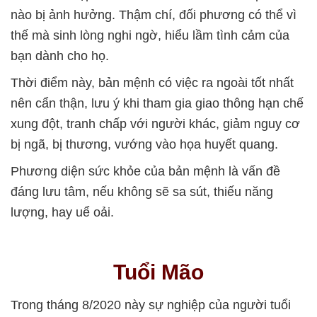
nào bị ảnh hưởng. Thậm chí, đối phương có thể vì
thế mà sinh lòng nghi ngờ, hiểu lầm tình cảm của
bạn dành cho họ.
Thời điểm này, bản mệnh có việc ra ngoài tốt nhất
nên cẩn thận, lưu ý khi tham gia giao thông hạn chế
xung đột, tranh chấp với người khác, giảm nguy cơ
bị ngã, bị thương, vướng vào họa huyết quang.
Phương diện sức khỏe của bản mệnh là vấn đề
đáng lưu tâm, nếu không sẽ sa sút, thiếu năng
lượng, hay uể oải.
Tuổi Mão
Trong tháng 8/2020 này sự nghiệp của người tuổi