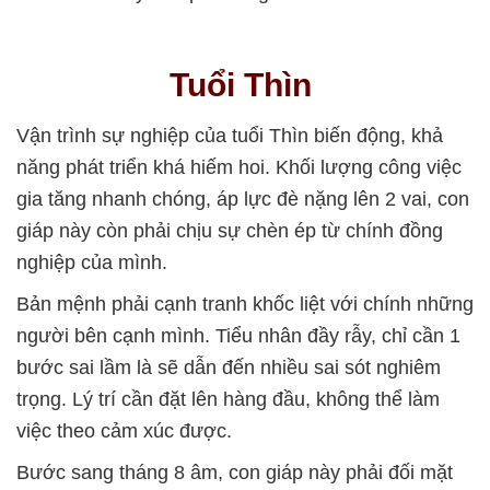
Tuổi Thìn
Vận trình sự nghiệp của tuổi Thìn biến động, khả
năng phát triển khá hiếm hoi. Khối lượng công việc
gia tăng nhanh chóng, áp lực đè nặng lên 2 vai, con
giáp này còn phải chịu sự chèn ép từ chính đồng
nghiệp của mình.
Bản mệnh phải cạnh tranh khốc liệt với chính những
người bên cạnh mình. Tiểu nhân đầy rẫy, chỉ cần 1
bước sai lầm là sẽ dẫn đến nhiều sai sót nghiêm
trọng. Lý trí cần đặt lên hàng đầu, không thể làm
việc theo cảm xúc được.
Bước sang tháng 8 âm, con giáp này phải đối mặt