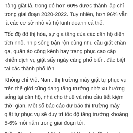
hàng giặt là, trong đó hơn 60% được thành lập chỉ
trong giai đoạn 2020-2022. Tuy nhiên, hơn 96% vẫn
là các cơ sở nhỏ và hộ kinh doanh cá thể.
Tốc độ đô thị hóa, sự gia tăng của các căn hộ diện
tích nhỏ, nhịp sống bận rộn cùng nhu cầu giặt chăn
ga, quần áo cồng kềnh hay trang phục cao cấp
khiến dịch vụ giặt sấy ngày càng phổ biến, đặc biệt
tại các thành phố lớn.
Không chỉ Việt Nam, thị trường máy giặt tự phục vụ
trên thế giới cũng đang tăng trưởng nhờ xu hướng
sống tại căn hộ, nhà cho thuê và nhu cầu tiết kiệm
thời gian. Một số báo cáo dự báo thị trường máy
giặt tự phục vụ sẽ duy trì tốc độ tăng trưởng khoảng
5-6% mỗi năm trong giai đoạn tới.