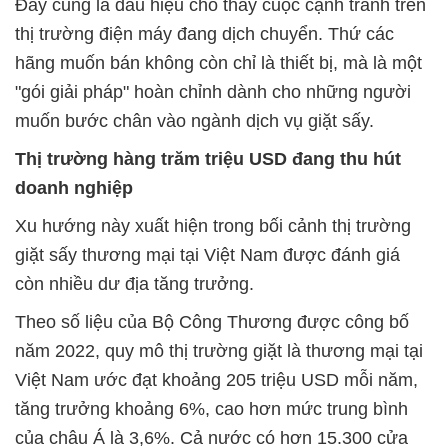
Đây cũng là dấu hiệu cho thấy cuộc cạnh tranh trên
thị trường điện máy đang dịch chuyển. Thứ các
hãng muốn bán không còn chỉ là thiết bị, mà là một
"gói giải pháp" hoàn chỉnh dành cho những người
muốn bước chân vào ngành dịch vụ giặt sấy.
Thị trường hàng trăm triệu USD đang thu hút
doanh nghiệp
Xu hướng này xuất hiện trong bối cảnh thị trường
giặt sấy thương mại tại Việt Nam được đánh giá
còn nhiều dư địa tăng trưởng.
Theo số liệu của Bộ Công Thương được công bố
năm 2022, quy mô thị trường giặt là thương mại tại
Việt Nam ước đạt khoảng 205 triệu USD mỗi năm,
tăng trưởng khoảng 6%, cao hơn mức trung bình
của châu Á là 3,6%. Cả nước có hơn 15.300 cửa