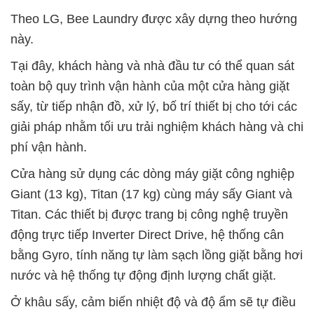
Theo LG, Bee Laundry được xây dựng theo hướng
này.
Tại đây, khách hàng và nhà đầu tư có thể quan sát
toàn bộ quy trình vận hành của một cửa hàng giặt
sấy, từ tiếp nhận đồ, xử lý, bố trí thiết bị cho tới các
giải pháp nhằm tối ưu trải nghiệm khách hàng và chi
phí vận hành.
Cửa hàng sử dụng các dòng máy giặt công nghiệp
Giant (13 kg), Titan (17 kg) cùng máy sấy Giant và
Titan. Các thiết bị được trang bị công nghệ truyền
động trực tiếp Inverter Direct Drive, hệ thống cân
bằng Gyro, tính năng tự làm sạch lồng giặt bằng hơi
nước và hệ thống tự động định lượng chất giặt.
Ở khâu sấy, cảm biến nhiệt độ và độ ẩm sẽ tự điều