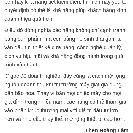
bền hay khả năng tiết kiệm điện, thì hiện nay yếu tố
quyết định có thể là khả năng giúp khách hàng kinh
doanh hiệu quả hơn.
Điều đó đồng nghĩa các hãng không chỉ cạnh tranh
bằng sản phẩm, mà còn bằng hệ sinh thái gồm tư
vấn đầu tư, thiết kế cửa hàng, công nghệ quản lý,
dịch vụ hậu mãi và khả năng đồng hành trong quá
trình vận hành.
Ở góc độ doanh nghiệp, đây cũng là cách mở rộng
nguồn doanh thu khi thị trường máy giặt gia dụng
dần bão hòa. Thay vì bán một chiếc máy cho một
gia đình trong nhiều năm, các hãng có thể tham gia
vào phân khúc thương mại với giá trị đầu tư lớn
hơn và nhu cầu thay thế, mở rộng thiết bị cao hơn.
Theo Hoàng Lâm