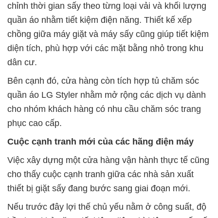
chỉnh thời gian sấy theo từng loại vải và khối lượng
quần áo nhằm tiết kiệm điện năng. Thiết kế xếp
chồng giữa máy giặt và máy sấy cũng giúp tiết kiệm
diện tích, phù hợp với các mặt bằng nhỏ trong khu
dân cư.
Bên cạnh đó, cửa hàng còn tích hợp tủ chăm sóc
quần áo LG Styler nhằm mở rộng các dịch vụ dành
cho nhóm khách hàng có nhu cầu chăm sóc trang
phục cao cấp.
Cuộc cạnh tranh mới của các hãng điện máy
Việc xây dựng một cửa hàng vận hành thực tế cũng
cho thấy cuộc cạnh tranh giữa các nhà sản xuất
thiết bị giặt sấy đang bước sang giai đoạn mới.
Nếu trước đây lợi thế chủ yếu nằm ở công suất, độ