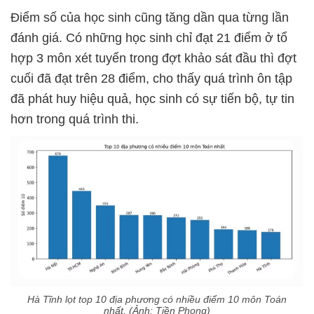
Điểm số của học sinh cũng tăng dần qua từng lần
đánh giá. Có những học sinh chỉ đạt 21 điểm ở tổ
hợp 3 môn xét tuyển trong đợt khảo sát đầu thì đợt
cuối đã đạt trên 28 điểm, cho thấy quá trình ôn tập
đã phát huy hiệu quả, học sinh có sự tiến bộ, tự tin
hơn trong quá trình thi.
Hà Tĩnh lọt top 10 địa phương có nhiều điểm 10 môn Toán
nhất. (Ảnh: Tiền Phong)