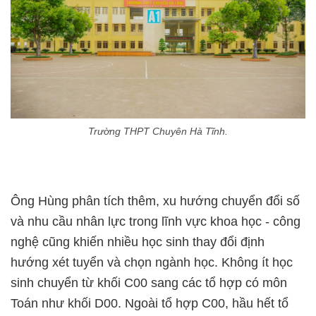
Trường THPT Chuyên Hà Tĩnh.
Ông Hùng phân tích thêm, xu hướng chuyển đổi số
và nhu cầu nhân lực trong lĩnh vực khoa học - công
nghệ cũng khiến nhiều học sinh thay đổi định
hướng xét tuyển và chọn ngành học. Không ít học
sinh chuyển từ khối C00 sang các tổ hợp có môn
Toán như khối D00. Ngoài tổ hợp C00, hầu hết tổ