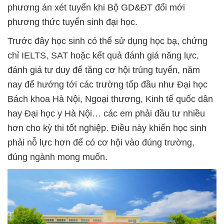
phương án xét tuyển khi Bộ GD&ĐT đổi mới
phương thức tuyển sinh đại học.
Trước đây học sinh có thể sử dụng học bạ, chứng
chỉ IELTS, SAT hoặc kết quả đánh giá năng lực,
đánh giá tư duy để tăng cơ hội trúng tuyển, năm
nay để hướng tới các trường tốp đầu như Đại học
Bách khoa Hà Nội, Ngoại thương, Kinh tế quốc dân
hay Đại học y Hà Nội… các em phải đầu tư nhiều
hơn cho kỳ thi tốt nghiệp. Điều này khiến học sinh
phải nỗ lực hơn để có cơ hội vào đúng trường,
đúng ngành mong muốn.