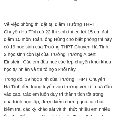
Về việc phòng thi đặt tại điểm Trường THPT
Chuyên Hà Tĩnh có 22 thí sinh thì có tới 15 em đạt
điểm 10 môn Toán, ông Hùng cho biết phòng thi này
có 19 học sinh của Trường THPT Chuyên Hà Tĩnh,
3 học sinh còn lại của Trường Trường Albert
Einstein. Các em đều học các lớp chuyên khối khoa
học tự nhiên và thi tổ hợp khối này.
Trong đó, 19 học sinh của Trường THPT Chuyên
Hà Tĩnh đều trúng tuyển vào trường với kết quả đầu
vào cao. Các em luôn duy trì thành tích tốt trong
quá trình học tập, được kiểm chứng qua các bài
kiểm tra, các kỳ khảo sát và thi thử; nhiều em nhiều