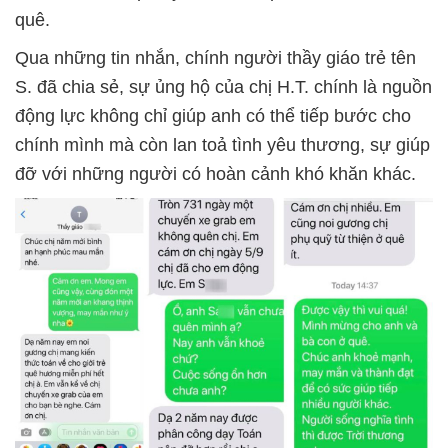
quê.
Qua những tin nhắn, chính người thầy giáo trẻ tên
S. đã chia sẻ, sự ủng hộ của chị H.T. chính là nguồn
động lực không chỉ giúp anh có thể tiếp bước cho
chính mình mà còn lan toả tình yêu thương, sự giúp
đỡ với những người có hoàn cảnh khó khăn khác.