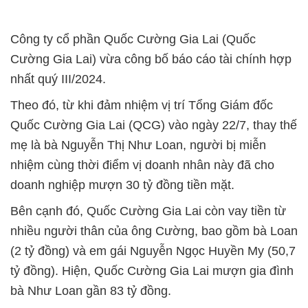
Công ty cổ phần Quốc Cường Gia Lai (Quốc
Cường Gia Lai) vừa công bố báo cáo tài chính hợp
nhất quý III/2024.
Theo đó, từ khi đảm nhiệm vị trí Tổng Giám đốc
Quốc Cường Gia Lai (QCG) vào ngày 22/7, thay thế
mẹ là bà Nguyễn Thị Như Loan, người bị miễn
nhiệm cùng thời điểm vị doanh nhân này đã cho
doanh nghiệp mượn 30 tỷ đồng tiền mặt.
Bên cạnh đó, Quốc Cường Gia Lai còn vay tiền từ
nhiều người thân của ông Cường, bao gồm bà Loan
(2 tỷ đồng) và em gái Nguyễn Ngọc Huyền My (50,7
tỷ đồng). Hiện, Quốc Cường Gia Lai mượn gia đình
bà Như Loan gần 83 tỷ đồng.