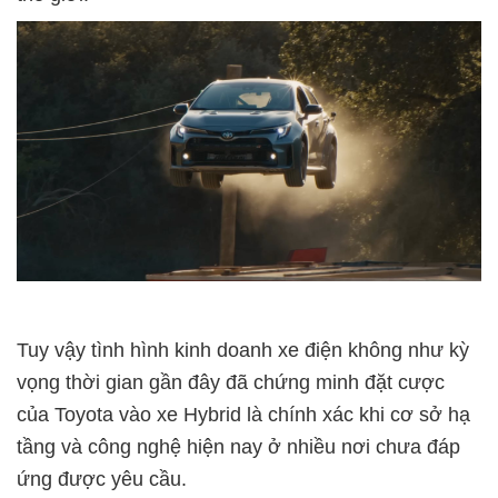
Tuy vậy tình hình kinh doanh xe điện không như kỳ
vọng thời gian gần đây đã chứng minh đặt cược
của Toyota vào xe Hybrid là chính xác khi cơ sở hạ
tầng và công nghệ hiện nay ở nhiều nơi chưa đáp
ứng được yêu cầu.