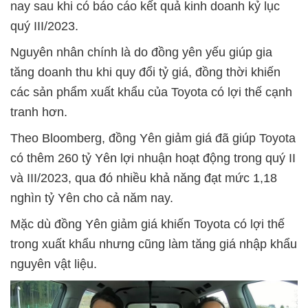
nay sau khi có báo cáo kết quả kinh doanh kỷ lục
quý III/2023.
Nguyên nhân chính là do đồng yên yếu giúp gia
tăng doanh thu khi quy đổi tỷ giá, đồng thời khiến
các sản phẩm xuất khẩu của Toyota có lợi thế cạnh
tranh hơn.
Theo Bloomberg, đồng Yên giảm giá đã giúp Toyota
có thêm 260 tỷ Yên lợi nhuận hoạt động trong quý II
và III/2023, qua đó nhiều khả năng đạt mức 1,18
nghìn tỷ Yên cho cả năm nay.
Mặc dù đồng Yên giảm giá khiến Toyota có lợi thế
trong xuất khẩu nhưng cũng làm tăng giá nhập khẩu
nguyên vật liệu.