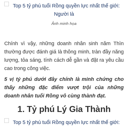
Ảnh minh họa
Chính vì vậy, những doanh nhân sinh năm Thìn
thường được đánh giá là thông minh, tràn đầy năng
lượng, tỏa sáng, tính cách dễ gần và đặt ra yêu cầu
cao trong công việc.
5 vị tỷ phú dưới đây chính là minh chứng cho
thấy những đặc điểm vượt trội của những
doanh nhân tuổi Rồng vô cùng thành đạt.
1. Tỷ phú Lý Gia Thành