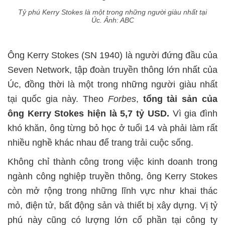
Tỷ phú Kerry Stokes là một trong những người giàu nhất tại
Úc. Ảnh: ABC
Ông Kerry Stokes (SN 1940) là người đứng đầu của
Seven Network, tập đoàn truyền thông lớn nhất của
Úc, đồng thời là một trong những người giàu nhất
tại quốc gia này. Theo
Forbes
,
tổng tài sản của
ông Kerry Stokes hiện là 5,7 tỷ USD.
Vì gia đình
khó khăn, ông từng bỏ học ở tuổi 14 và phải làm rất
nhiều nghề khác nhau để trang trải cuộc sống.
Không chỉ thành công trong việc kinh doanh trong
ngành công nghiệp truyền thông, ông Kerry Stokes
còn mở rộng trong những lĩnh vực như khai thác
mỏ, điện tử, bất động sản và thiết bị xây dựng. Vị tỷ
phú này cũng có lượng lớn cổ phần tại công ty