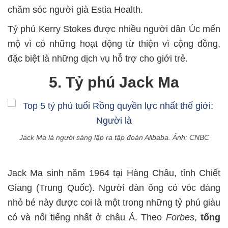
chăm sóc người già Estia Health.
Tỷ phú Kerry Stokes được nhiều người dân Úc mến
mộ vì có những hoạt động từ thiện vì cộng đồng,
đặc biệt là những dịch vụ hỗ trợ cho giới trẻ.
5. Tỷ phú Jack Ma
Jack Ma là người sáng lập ra tập đoàn Alibaba. Ảnh: CNBC
Jack Ma sinh năm 1964 tại Hàng Châu, tỉnh Chiết
Giang (Trung Quốc). Người đàn ông có vóc dáng
nhỏ bé này được coi là một trong những tỷ phú giàu
có và nổi tiếng nhất ở châu Á. Theo
Forbes
,
tổng