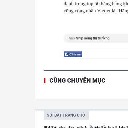
danh trong top 50 hãng hàng khô
cũng công nhận Vietjet là “Hãng
Theo
Nhịp sống thị trường
CÙNG CHUYÊN MỤC
NỔI BẬT TRANG CHỦ