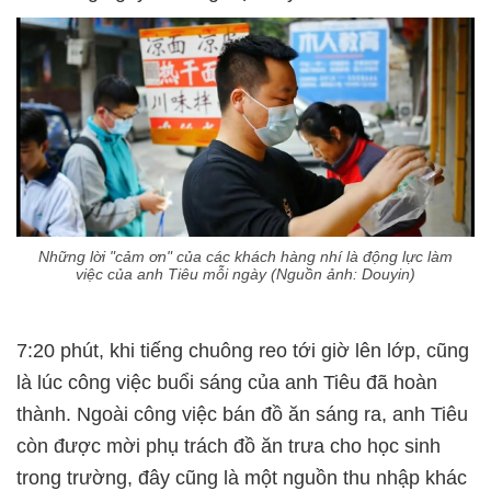
Những lời "cảm ơn" của các khách hàng nhí là động lực làm
việc của anh Tiêu mỗi ngày (Nguồn ảnh: Douyin)
7:20 phút, khi tiếng chuông reo tới giờ lên lớp, cũng
là lúc công việc buổi sáng của anh Tiêu đã hoàn
thành. Ngoài công việc bán đồ ăn sáng ra, anh Tiêu
còn được mời phụ trách đồ ăn trưa cho học sinh
trong trường, đây cũng là một nguồn thu nhập khác