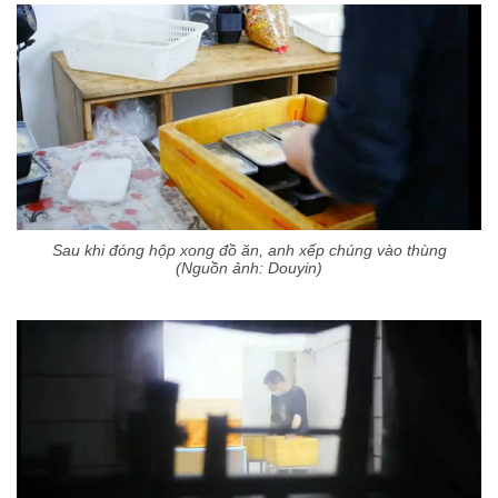
Sau khi đóng hộp xong đồ ăn, anh xếp chúng vào thùng
(Nguồn ảnh: Douyin)