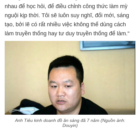
nhau để học hỏi, để điều chỉnh công thức làm mỳ
nguội kịp thời. Tôi sẽ luôn suy nghĩ, đổi mới, sáng
tạo, bởi lẽ có rất nhiều việc không thể dùng cách
làm truyền thống hay tư duy truyền thống để làm."
Anh Tiêu kinh doanh đồ ăn sáng đã 7 năm (Nguồn ảnh:
Douyin)