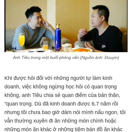
Anh Tiêu trong một buổi phỏng vấn (Nguồn ảnh: Douyin)
Khi được hỏi đối với những người tự làm kinh
doanh, việc không ngừng học hỏi có quan trọng
không, anh Tiêu chia sẻ quan điểm của bản thân,
"quan trọng. Dù đã kinh doanh được 6,7 năm rồi
nhưng tôi chưa bao giờ dám nói mình nấu ngon, tôi
vẫn thường xuyên đi ăn những món chính hoặc
những món ăn khác ở những tiệm bán đồ ăn khác