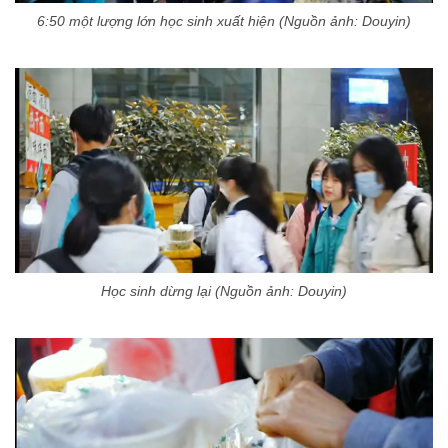
6:50 một lượng lớn học sinh xuất hiện (Nguồn ảnh: Douyin)
Học sinh dừng lại (Nguồn ảnh: Douyin)