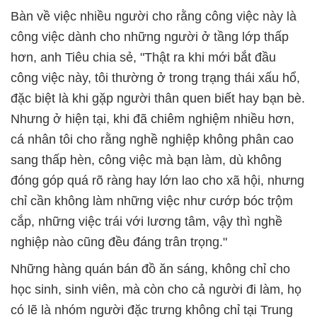
Bàn về việc nhiều người cho rằng công việc này là
công việc dành cho những người ở tầng lớp thấp
hơn, anh Tiêu chia sẻ, "Thật ra khi mới bắt đầu
công việc này, tôi thường ở trong trạng thái xấu hổ,
đặc biệt là khi gặp người thân quen biết hay bạn bè.
Nhưng ở hiện tại, khi đã chiêm nghiệm nhiều hơn,
cá nhân tôi cho rằng nghề nghiệp không phân cao
sang thấp hèn, công việc mà bạn làm, dù không
đóng góp quá rõ ràng hay lớn lao cho xã hội, nhưng
chỉ cần không làm những việc như cướp bóc trộm
cắp, những việc trái với lương tâm, vậy thì nghề
nghiệp nào cũng đều đáng trân trọng."
Những hàng quán bán đồ ăn sáng, không chỉ cho
học sinh, sinh viên, mà còn cho cả người đi làm, họ
có lẽ là nhóm người đặc trưng không chỉ tại Trung