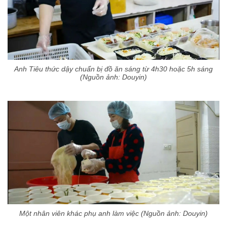
Anh Tiêu thức dậy chuẩn bị đồ ăn sáng từ 4h30 hoặc 5h sáng
(Nguồn ảnh: Douyin)
Một nhân viên khác phụ anh làm việc (Nguồn ảnh: Douyin)