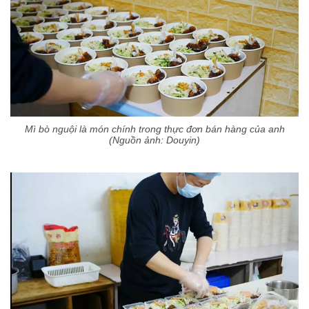
Mì bò nguội là món chính trong thực đơn bán hàng của anh
(Nguồn ảnh: Douyin)