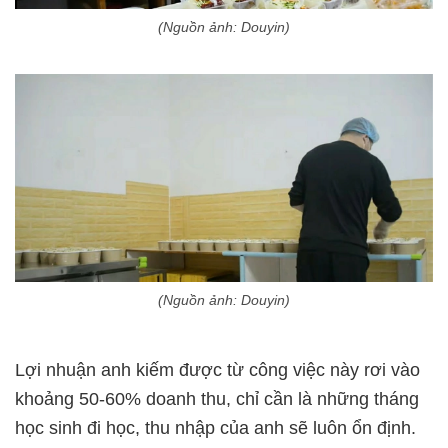
(Nguồn ảnh: Douyin)
(Nguồn ảnh: Douyin)
Lợi nhuận anh kiếm được từ công việc này rơi vào
khoảng 50-60% doanh thu, chỉ cần là những tháng
học sinh đi học, thu nhập của anh sẽ luôn ổn định.