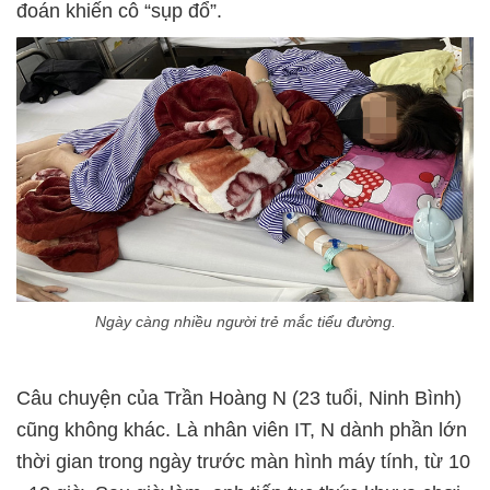
đoán khiến cô “sụp đổ”.
Ngày càng nhiều người trẻ mắc tiểu đường.
Câu chuyện của Trần Hoàng N (23 tuổi, Ninh Bình)
cũng không khác. Là nhân viên IT, N dành phần lớn
thời gian trong ngày trước màn hình máy tính, từ 10