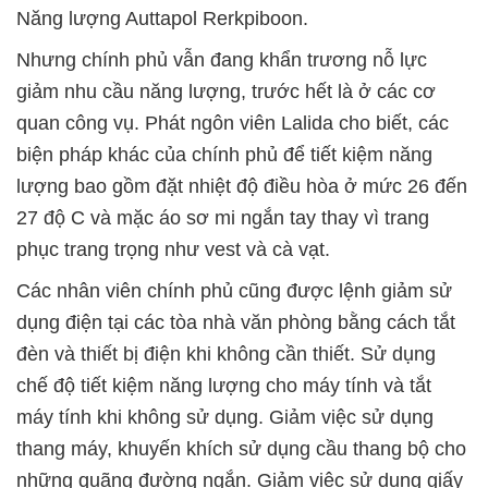
Năng lượng Auttapol Rerkpiboon.
Nhưng chính phủ vẫn đang khẩn trương nỗ lực
giảm nhu cầu năng lượng, trước hết là ở các cơ
quan công vụ. Phát ngôn viên Lalida cho biết, các
biện pháp khác của chính phủ để tiết kiệm năng
lượng bao gồm đặt nhiệt độ điều hòa ở mức 26 đến
27 độ C và mặc áo sơ mi ngắn tay thay vì trang
phục trang trọng như vest và cà vạt.
Các nhân viên chính phủ cũng được lệnh giảm sử
dụng điện tại các tòa nhà văn phòng bằng cách tắt
đèn và thiết bị điện khi không cần thiết. Sử dụng
chế độ tiết kiệm năng lượng cho máy tính và tắt
máy tính khi không sử dụng. Giảm việc sử dụng
thang máy, khuyến khích sử dụng cầu thang bộ cho
những quãng đường ngắn. Giảm việc sử dụng giấy